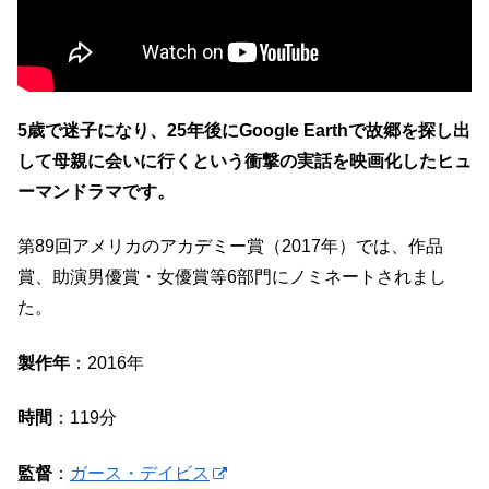
5歳で迷子になり、25年後にGoogle Earthで故郷を探し出
して母親に会いに行くという衝撃の実話を映画化したヒュ
ーマンドラマです。
第89回アメリカのアカデミー賞（2017年）では、作品
賞、助演男優賞・女優賞等6部門にノミネートされまし
た。
製作年
：2016年
時間
：119分
監督
：
ガース・デイビス