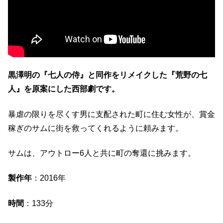
黒澤明の『七人の侍』と同作をリメイクした『荒野の七
人』を原案にした西部劇です。
暴虐の限りを尽くす男に支配された町に住む女性が、賞金
稼ぎのサムに街を救ってくれるように頼みます。
サムは、アウトロー6人と共に町の奪還に挑みます。
製作年
：2016年
時間
：133分