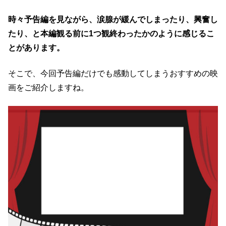
時々予告編を見ながら、涙腺が緩んでしまったり、興奮し
たり、と本編観る前に1つ観終わったかのように感じるこ
とがあります。
そこで、今回予告編だけでも感動してしまうおすすめの映
画をご紹介しますね。