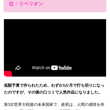
位：リベリオン
低額予算で作られたため、わずか1か月で打ち切りになっ
たのですが、その後の口コミで人気作品になりました。
第3次世界大戦後の未来国家で、政府は、人間の感情を抑