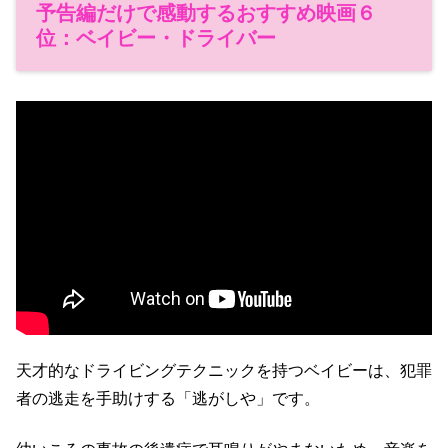
予告編だけで感動するおすすめ映画６
位：ベイビー・ドライバー
天才的なドライビングテクニックを持つベイビーは、犯罪
者の逃走を手助けする「逃がしや」です。