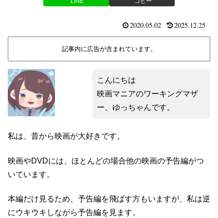
LINE
コピー
2020.05.02
2025.12.25
記事内に広告が含まれています。
こんにちは
映画マニアのワーキングマザ
ー、ゆっちゃんです。
私は、昔から映画が大好きです。
映画や
DVD
には、ほとんどの場合他の映画の予告編がつ
いています。
本編だけ見るため、予告編を飛ばす方もいますが、私は逆
にウキウキしながら予告編を見ます。