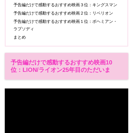
予告編だけで感動するおすすめ映画３位：キングスマン
予告編だけで感動するおすすめ映画２位：リベリオン
予告編だけで感動するおすすめ映画１位：ボヘミアン・
ラプソディ
まとめ
予告編だけで感動するおすすめ映画10
位：LION/ライオン25年目のただいま