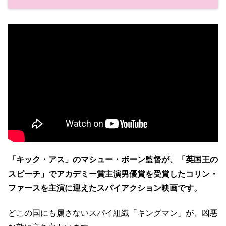
「キック・アス」のマシュー・ボーン監督が、「英国王の
スピーチ」でアカデミー賞主演男優賞を受賞したコリン・
ファースを主演に迎えたスパイアクション映画です。
どこの国にも属さないスパイ組織「キングマン」が、凶悪