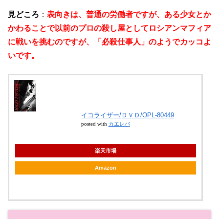
見どころ
：
表向きは、普通の労働者ですが、ある少女とか
かわることで以前のプロの殺し屋としてロシアンマフィア
に戦いを挑むのですが、「必殺仕事人」のようでカッコよ
いです。
イコライザー/ＤＶＤ/OPL-80449
posted with
カエレバ
楽天市場
Amazon