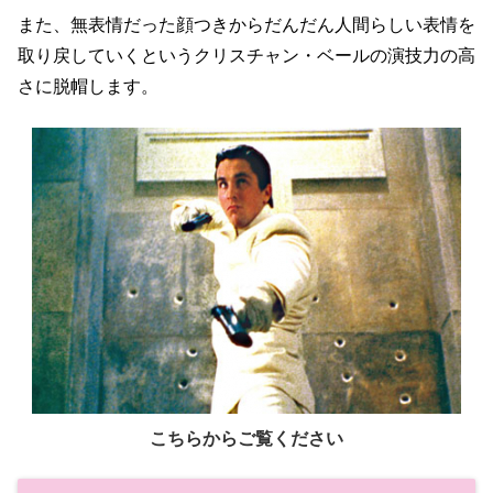
また、無表情だった顔つきからだんだん人間らしい表情を
取り戻していくというクリスチャン・ベールの演技力の高
さに脱帽します。
こちらからご覧ください