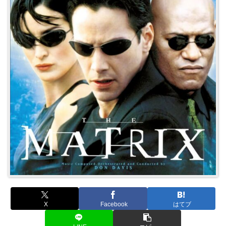
X
Facebook
はてブ