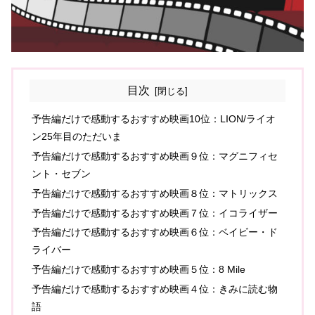
目次
予告編だけで感動するおすすめ映画10位：LION/ライオ
ン25年目のただいま
予告編だけで感動するおすすめ映画９位：マグニフィセ
ント・セブン
予告編だけで感動するおすすめ映画８位：マトリックス
予告編だけで感動するおすすめ映画７位：イコライザー
予告編だけで感動するおすすめ映画６位：ベイビー・ド
ライバー
予告編だけで感動するおすすめ映画５位：8 Mile
予告編だけで感動するおすすめ映画４位：きみに読む物
語