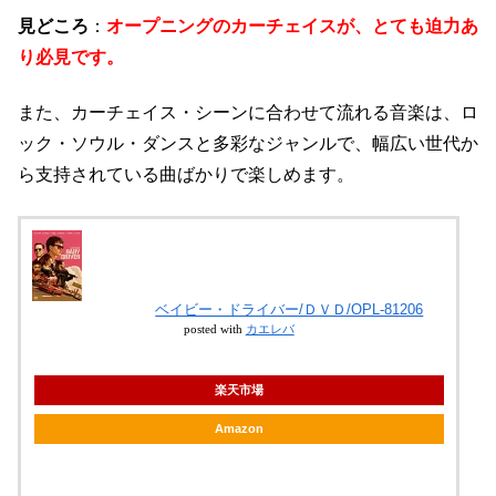
見どころ
：
オープニングのカーチェイスが、とても迫力あ
り必見です。
また、カーチェイス・シーンに合わせて流れる音楽は、ロ
ック・ソウル・ダンスと多彩なジャンルで、幅広い世代か
ら支持されている曲ばかりで楽しめます。
ベイビー・ドライバー/ＤＶＤ/OPL-81206
posted with
カエレバ
楽天市場
Amazon