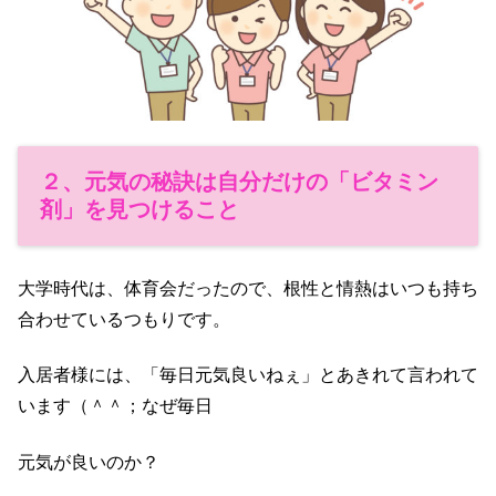
２、元気の秘訣は自分だけの「ビタミン
剤」を見つけること
大学時代は、体育会だったので、根性と情熱はいつも持ち
合わせて
いるつもりです。
入居者様には、「毎日元気良いねぇ」とあきれて言われて
います（＾＾；
なぜ毎日
元気が良いのか？