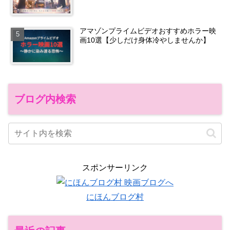
アマゾンプライムビデオおすすめホラー映
画10選【少しだけ身体冷やしませんか】
ブログ内検索
スポンサーリンク
にほんブログ村