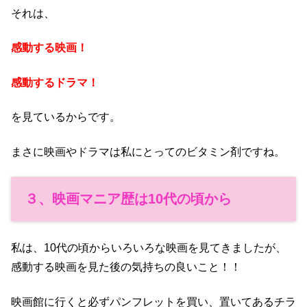
それは、
感動する映画！
感動するドラマ！
を見ているからです。
まさに映画やドラマは私にとってのビタミン剤ですね。
３、映画マニア歴は10代の頃から
私は、10代の頃からいろいろな映画を見てきましたが、
感動する映画を見た後の気持ちの良いこと！！
映画館に行くと必ずパンフレットを買い、置いてあるチラ