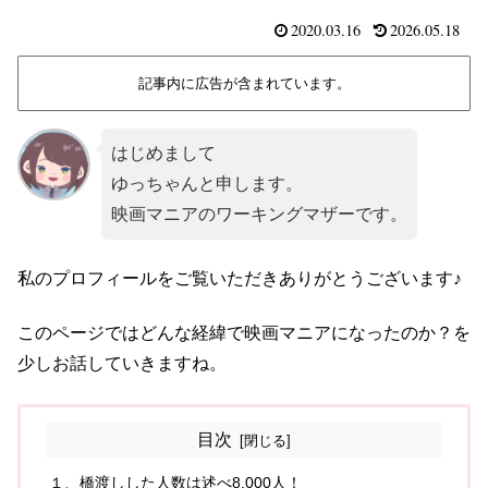
2020.03.16
2026.05.18
記事内に広告が含まれています。
はじめまして
ゆっちゃんと申します。
映画マニアのワーキングマザーです。
私のプロフィールをご覧いただきありがとうございます♪
このページではどんな経緯で映画マニアになったのか？を
少しお話していきますね。
目次
１、橋渡しした人数は述べ8,000人！