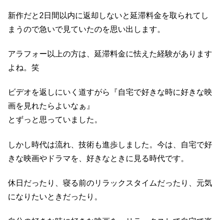
新作だと2日間以内に返却しないと延滞料金を取られてし
まうので
急いで見ていたのを思い出します。
アラフォー以上の方は、延滞料金に怯えた経験があります
よね。笑
ビデオを返しにいく道すがら
『自宅で好きな時に好きな映
画を見れたらよいなぁ』
とずっと思っていました。
しかし時代は流れ、技術も進歩しました。
今は、自宅で好
きな映画やドラマを、好きなときに見る時代です。
休日だったり、寝る前のリラックスタイムだったり、
元気
になりたいときだったり。