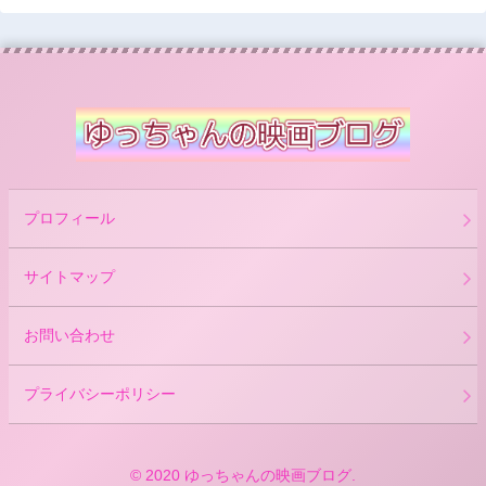
プロフィール
サイトマップ
お問い合わせ
プライバシーポリシー
© 2020 ゆっちゃんの映画ブログ.