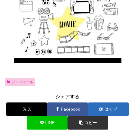
プロフィール
シェアする
X
Facebook
はてブ
LINE
コピー