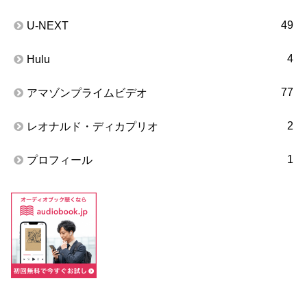
49
U-NEXT
4
Hulu
77
アマゾンプライムビデオ
2
レオナルド・ディカプリオ
1
プロフィール