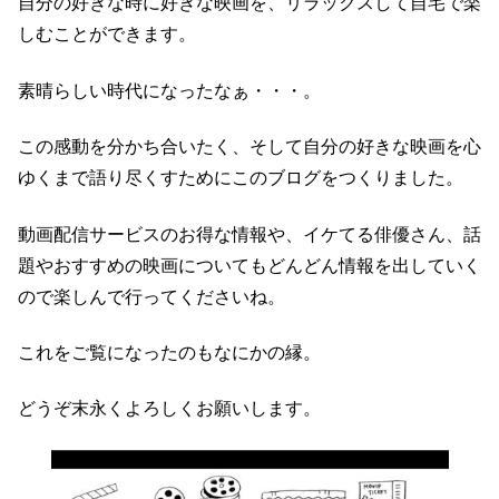
自分の好きな時に好きな映画を、リラックスして
自宅で楽
しむことができます。
素晴らしい時代になったなぁ・・・。
この感動を分かち合いたく、そして自分の好きな映画を
心
ゆくまで語り尽くすためにこのブログをつくりました。
動画配信サービスのお得な情報や、イケてる俳優さん、
話
題やおすすめの映画についてもどんどん情報を出していく
ので
楽しんで行ってくださいね。
これをご覧になったのもなにかの縁。
どうぞ末永くよろしくお願いします。