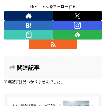
ゆっちゃんをフォローする
関連記事
関連記事は見つかりませんでした。
おすすめ戦争映画ランキング22選｜名