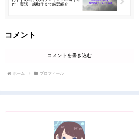
作・実話・感動作まで厳選紹介
コメント
コメントを書き込む
ホーム
プロフィール