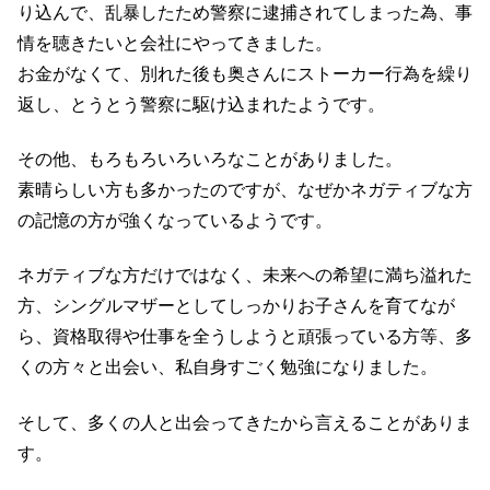
り込んで、
乱暴したため警察に逮捕されてしまった為、
事
情を聴きたいと会社にやってきました。
お金がなくて、別れた後も奥さんにストーカー行為を繰り
返し、
とうとう警察に駆け込まれたようです。
その他、もろもろいろいろなことがありました。
素晴らしい方も多かったのですが、なぜかネガティブな方
の記憶の方が強くなっているようです。
ネガティブな方だけではなく、未来への希望に満ち溢れた
方、シングルマザーとしてしっかりお子さんを育てなが
ら、資格取得や仕事を全うしようと頑張っている方等、
多
くの方々と出会い、
私自身すごく勉強になりました。
そして、多くの人と出会ってきたから言えることがありま
す。