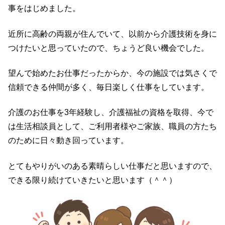
事をはじめました。
近所に高齢の両親が住んでいて、以前から介護技術を
身に
つけたいと思っていたので、ちょうど良い機会でした。
望んで始めたお仕事だったからか、今の施設では気さくで
信頼できる仲間が多く、毎日楽しく仕事をしています。
介護のお仕事を3年経験し、介護福祉の資格を取得、今で
は生活相談員として、ご利用者様やご家族、職員の方たち
のために日々動き回っています。
とてもやりがいのある素晴らしい仕事だと思いますので、
できる限り続けていきたいと思います（＾＾）