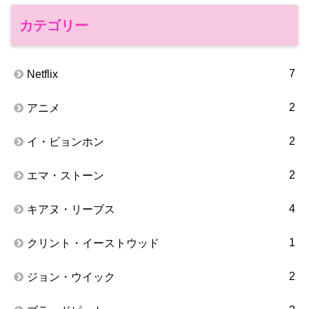
カテゴリー
7
Netflix
2
アニメ
2
イ・ビョンホン
2
エマ・ストーン
4
キアヌ・リーブス
1
クリント・イーストウッド
2
ジョン・ウイック