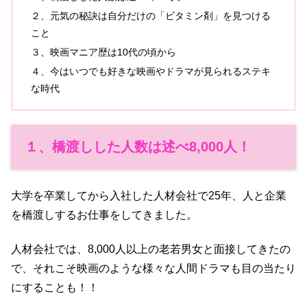
２、元気の秘訣は自分だけの「ビタミン剤」を見つける
こと
３、映画マニア歴は10代の頃から
４、今はいつでも好きな映画やドラマが見られるステキ
な時代
１、橋渡しした人数は述べ8,000人！
大学を卒業してから入社した人材会社で25年、人と企業
を橋渡しするお仕事をしてきました。
人材会社では、8,000人以上の老若男女と面接してきたの
で、それこそ映画のような様々な人間ドラマも目の当たり
にすることも！！