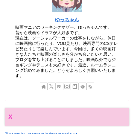
ゆっちゃん
映画マニアのワーキングマザー、ゆっちゃんです。
昔から映画やドラマが大好きです。
現在は、ソーシャルワーカーの仕事をしながら、休日
に映画館に行ったり、VOD見たり、映画専門のCSテレ
ビ見たりして楽しんでいます。今回は、多くの映画好
きな人たちと映画の楽しさを分かち合いたいと思い、
ブログを立ち上げることにしました。映画以外でもジ
ョギングやテニスも大好きです。最近、ルームランニ
ング始めてみました。どうぞよろしくお願いいたしま
す。
X