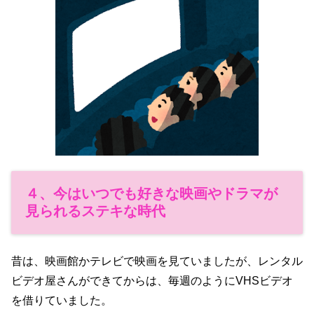
４、今はいつでも好きな映画やドラマが
見られるステキな時代
昔は、映画館かテレビで映画を見ていましたが、
レンタル
ビデオ屋さんができてからは、毎週のように
VHSビデオ
を借りていました。