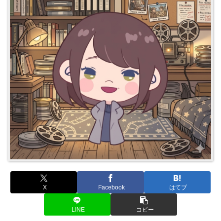
X
Facebook
はてブ
LINE
コピー