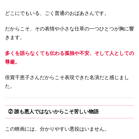
どこにでもいる、ごく普通のおばあさんです。
だからこそ、その表情や小さな仕草の一つひとつが胸に響
きます。
多くを語らなくても伝わる孤独や不安、そして人としての
尊厳。
倍賞千恵子さんだからこそ表現できた名演だと感じまし
た。
② 誰も悪人ではないからこそ苦しい物語
この映画には、分かりやすい悪役はいません。