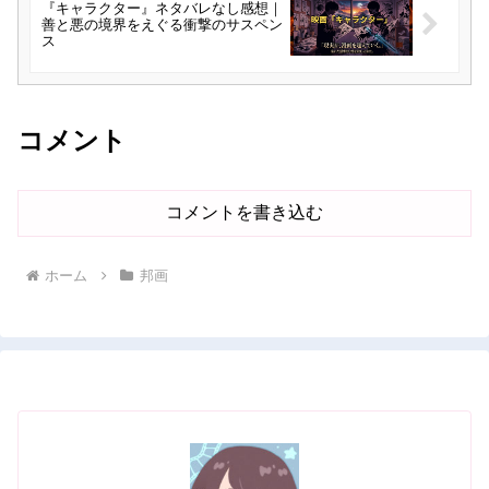
『キャラクター』ネタバレなし感想｜
善と悪の境界をえぐる衝撃のサスペン
ス
コメント
コメントを書き込む
ホーム
邦画