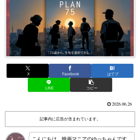
X
Facebook
はてブ
LINE
コピー
2026.06.26
記事内に広告が含まれています。
こんにちは、映画マニアのゆっちゃんです。