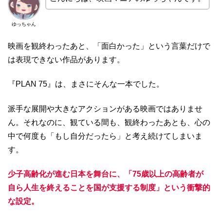
ゆっちゃん
映画を観終わったあと、「面白かった」という言葉だけで
は表現できない作品があります。
『PLAN 75』は、まさにそんな一本でした。
派手な展開や大きなアクションがある映画ではありませ
ん。それなのに、観ている間も、観終わったあとも、心の
中で何度も「もし自分だったら」と考え続けてしまいま
す。
少子高齢化が進む日本を舞台に、「75歳以上の高齢者が
自ら人生を終えることを国が支援する制度」という衝撃的
な設定。