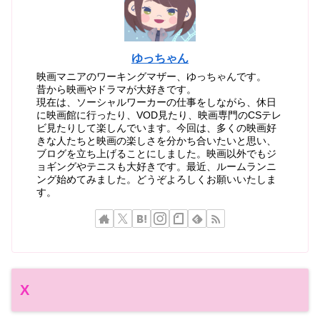
ゆっちゃん
映画マニアのワーキングマザー、ゆっちゃんです。
昔から映画やドラマが大好きです。
現在は、ソーシャルワーカーの仕事をしながら、休日
に映画館に行ったり、VOD見たり、映画専門のCSテレ
ビ見たりして楽しんでいます。今回は、多くの映画好
きな人たちと映画の楽しさを分かち合いたいと思い、
ブログを立ち上げることにしました。映画以外でもジ
ョギングやテニスも大好きです。最近、ルームランニ
ング始めてみました。どうぞよろしくお願いいたしま
す。
X