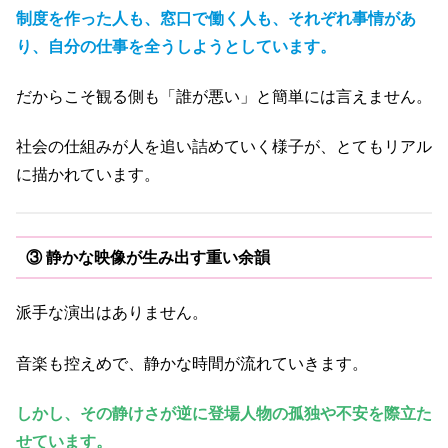
制度を作った人も、窓口で働く人も、それぞれ事情があ
り、自分の仕事を全うしようとしています。
だからこそ観る側も「誰が悪い」と簡単には言えません。
社会の仕組みが人を追い詰めていく様子が、とてもリアル
に描かれています。
③ 静かな映像が生み出す重い余韻
派手な演出はありません。
音楽も控えめで、静かな時間が流れていきます。
しかし、その静けさが逆に登場人物の孤独や不安を際立た
せています。