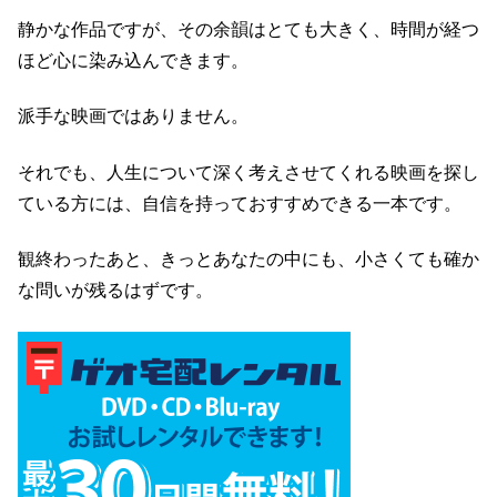
静かな作品ですが、その余韻はとても大きく、時間が経つ
ほど心に染み込んできます。
派手な映画ではありません。
それでも、人生について深く考えさせてくれる映画を探し
ている方には、自信を持っておすすめできる一本です。
観終わったあと、きっとあなたの中にも、小さくても確か
な問いが残るはずです。