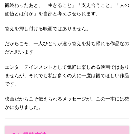
観終わったあと、「生きること」「支え合うこと」「人の
価値とは何か」を自然と考えさせられます。
答えを押し付ける映画ではありません。
だからこそ、一人ひとりが違う答えを持ち帰れる作品なの
だと思います。
エンターテインメントとして気軽に楽しめる映画ではあり
ませんが、それでも私は多くの人に一度は観てほしい作品
です。
映画だからこそ伝えられるメッセージが、この一本には確
かにありました。