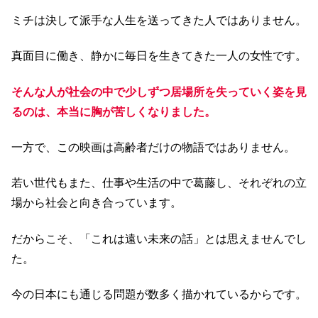
ミチは決して派手な人生を送ってきた人ではありません。
真面目に働き、静かに毎日を生きてきた一人の女性です。
そんな人が社会の中で少しずつ居場所を失っていく姿を見
るのは、本当に胸が苦しくなりました。
一方で、この映画は高齢者だけの物語ではありません。
若い世代もまた、仕事や生活の中で葛藤し、それぞれの立
場から社会と向き合っています。
だからこそ、「これは遠い未来の話」とは思えませんでし
た。
今の日本にも通じる問題が数多く描かれているからです。