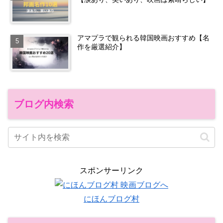
アマプラで観られる韓国映画おすすめ【名
作を厳選紹介】
ブログ内検索
スポンサーリンク
にほんブログ村