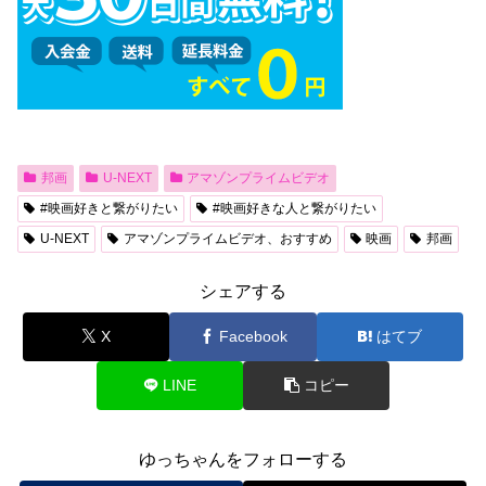
邦画
U-NEXT
アマゾンプライムビデオ
#映画好きと繋がりたい
#映画好きな人と繋がりたい
U-NEXT
アマゾンプライムビデオ、おすすめ
映画
邦画
シェアする
X
Facebook
はてブ
LINE
コピー
ゆっちゃんをフォローする