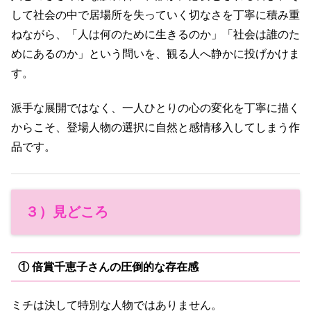
して社会の中で居場所を失っていく切なさを丁寧に積み重
ねながら、「人は何のために生きるのか」「社会は誰のた
めにあるのか」という問いを、観る人へ静かに投げかけま
す。
派手な展開ではなく、一人ひとりの心の変化を丁寧に描く
からこそ、登場人物の選択に自然と感情移入してしまう作
品です。
３）見どころ
① 倍賞千恵子さんの圧倒的な存在感
ミチは決して特別な人物ではありません。