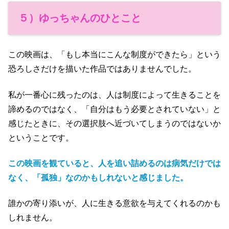
５）ゆっちゃんのひとこと
この映画は、「もし本当にこんな制度ができたら」という
恐ろしさだけを描いた作品ではありませんでした。
私が一番心に残ったのは、人は制度によって生きることを
諦めるのではなく、「自分はもう必要とされていない」と
感じたときに、その選択肢へ近づいてしまうのではないか
ということです。
この映画を観ていると、人を追い詰めるのは病気だけでは
なく、「孤独」なのかもしれないと感じました。
誰かの寄り添いが、人に生きる意欲を与えてくれるのかも
しれません。