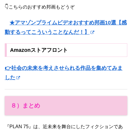
👇こちらのおすすめ邦画もどうぞ
★アマゾンプライムビデオおすすめ邦画10選【感
動するってこういうことなんだ！】
Amazonストアフロント
👉社会の未来を考えさせられる作品を集めてみま
した
８）まとめ
『PLAN 75』は、近未来を舞台にしたフィクションであ