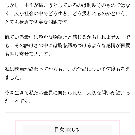
しかし、本作が描こうとしているのは制度そのものではな
く、人が社会の中でどう生き、どう扱われるのかという、
とても身近で切実な問題です。
観ている最中は静かな物語だと感じるかもしれません。で
も、その静けさの中には胸を締めつけるような感情が何度
も押し寄せてきます。
私は映画が終わってからも、この作品について何度も考え
ました。
今を生きる私たち全員に向けられた、大切な問いが詰まっ
た一本です。
目次