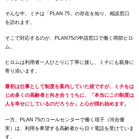
そんな中、ミチは「PLAN 75」の存在を知り、相談窓口
を訪れます。
そこで対応するのが、PLAN75の申請窓口で働く岡部ヒロ
ム。
ヒロムは利用者一人ひとりに丁寧に接し、ミチにも親身に
寄り添います。
最初は仕事として制度を案内していた彼ですが、ミチをは
じめ多くの高齢者と向き合ううちに、「本当にこの制度は
人を幸せにしているのだろうか」と心が揺れ始めます。
一方、PLAN 75のコールセンターで働く瑶子（河合優
実）は、利用を希望する高齢者から日々電話を受けていま
す。