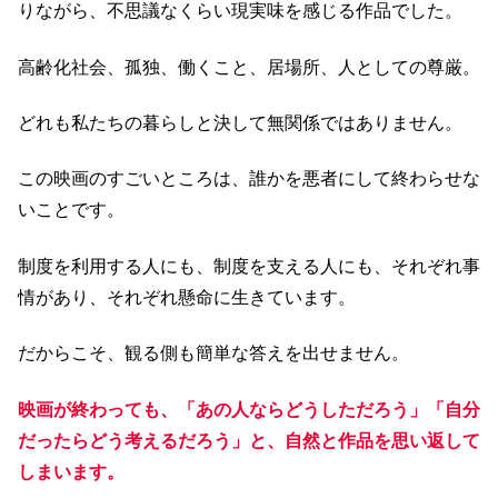
りながら、不思議なくらい現実味を感じる作品でした。
高齢化社会、孤独、働くこと、居場所、人としての尊厳。
どれも私たちの暮らしと決して無関係ではありません。
この映画のすごいところは、誰かを悪者にして終わらせな
いことです。
制度を利用する人にも、制度を支える人にも、それぞれ事
情があり、それぞれ懸命に生きています。
だからこそ、観る側も簡単な答えを出せません。
映画が終わっても、「あの人ならどうしただろう」「自分
だったらどう考えるだろう」と、自然と作品を思い返して
しまいます。