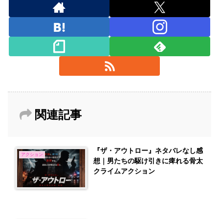
関連記事
『ザ・アウトロー』ネタバレなし感
アクション
想｜男たちの駆け引きに痺れる骨太
クライムアクション