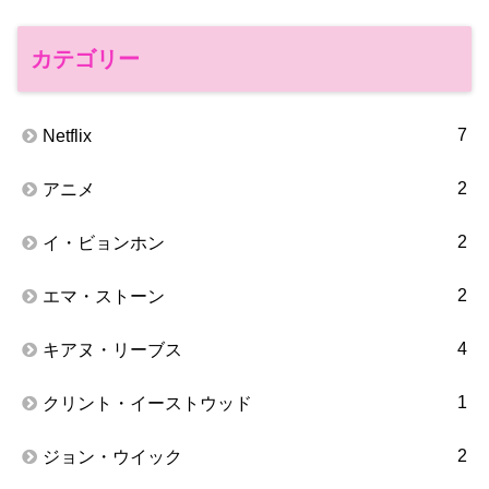
カテゴリー
7
Netflix
2
アニメ
2
イ・ビョンホン
2
エマ・ストーン
4
キアヌ・リーブス
1
クリント・イーストウッド
2
ジョン・ウイック