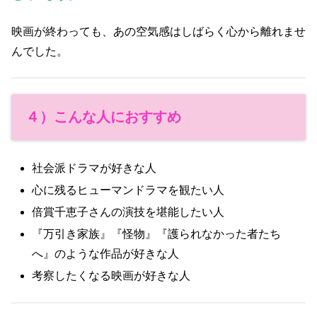
映画が終わっても、あの空気感はしばらく心から離れませ
んでした。
４）こんな人におすすめ
社会派ドラマが好きな人
心に残るヒューマンドラマを観たい人
倍賞千恵子さんの演技を堪能したい人
『万引き家族』『怪物』『護られなかった者たち
へ』のような作品が好きな人
考察したくなる映画が好きな人