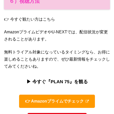
６）視聴方法
👉 今すぐ観たい方はこちら
AmazonプライムビデオやU-NEXTでは、配信状況が変更
されることがあります。
無料トライアル対象になっているタイミングなら、お得に
楽しめることもありますので、ぜひ最新情報をチェックし
てみてくださいね。
▶ 今すぐ『PLAN 75』を観る
👉 Amazonプライムでチェック