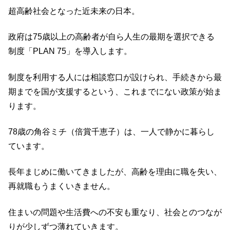
超高齢社会となった近未来の日本。
政府は75歳以上の高齢者が自ら人生の最期を選択できる
制度「PLAN 75」を導入します。
制度を利用する人には相談窓口が設けられ、手続きから最
期までを国が支援するという、これまでにない政策が始ま
ります。
78歳の角谷ミチ（倍賞千恵子）は、一人で静かに暮らし
ています。
長年まじめに働いてきましたが、高齢を理由に職を失い、
再就職もうまくいきません。
住まいの問題や生活費への不安も重なり、社会とのつなが
りが少しずつ薄れていきます。