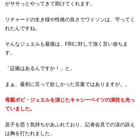
がササっとやってきて助けてくれます。
リチャードの生き様や性格の良さでワトソンは、守ってく
れたんですね。
そんなジュエルも最後は、FBIに対して強く言い放ちま
す。
「証拠はあるんですか！」と。
まぁ、最初に言って欲しかった言葉ではありますが。。
母親ボビ・ジュエルを演じたキャシーベイツの演技も光っ
ていました。
息子を思う気持ちがあふれており、記者会見での涙の訴え
は胸を打たれました。