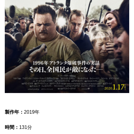
製作年：
2019年
時間：
131分