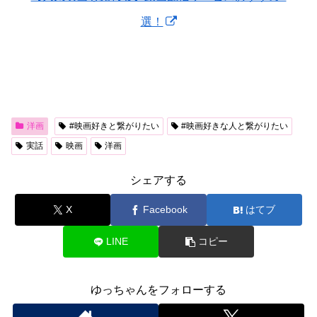
選！
洋画
#映画好きと繋がりたい
#映画好きな人と繋がりたい
実話
映画
洋画
シェアする
X
Facebook
はてブ
LINE
コピー
ゆっちゃんをフォローする