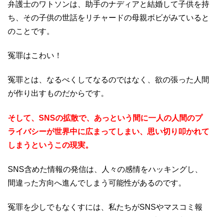
弁護士のワトソンは、助手のナディアと結婚して子供を持
ち、その子供の世話をリチャードの母親ボビがみていると
のことです。
冤罪はこわい！
冤罪とは、なるべくしてなるのではなく、欲の張った人間
が作り出すものだからです。
そして、SNSの拡散で、あっという間に一人の人間のプ
ライバシーが世界中に広まってしまい、思い切り叩かれて
しまうというこの現実。
SNS含めた情報の発信は、人々の感情をハッキングし、
間違った方向へ進んでしまう可能性があるのです。
冤罪を少しでもなくすには、私たちがSNSやマスコミ報