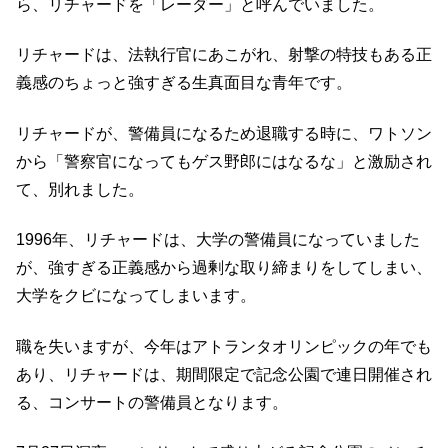
ら、リチャードを「レーダー」と呼んでいました。
リチャードは、法執行官にあこがれ、射撃の特技もある正
義感のちょっと強すぎる生真面目な青年です。
リチャードが、警備員になるため退職する時に、ワトソン
から「警察官になってもゲス野郎にはなるな」と激励され
て、別れました。
1996年、リチャードは、大学の警備員になっていました
が、強すぎる正義感から過剰な取り締まりをしてしまい、
大学をクビになってしまいます。
職を失いますが、今年はアトランタオリンピックの年でも
あり、リチャードは、期間限定で記念公園で連日開催され
る、コンサートの警備員となります。