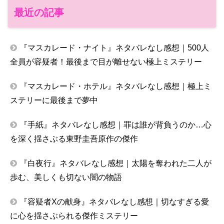
最近の記事
『マスカレード・ナイト』ネタバレなし感想｜500人
全員が容疑者！最後まで目が離せない極上ミステリー
『マスカレード・ホテル』ネタバレなし感想｜極上ミ
ステリーに最後まで夢中
『手紙』ネタバレなし感想｜罪は誰が背負うのか…心
を深く揺さぶる東野圭吾原作の傑作
『白夜行』ネタバレなし感想｜太陽を奪われた二人が
歩む、美しくも切ない闇の物語
『容疑者Xの献身』ネタバレなし感想｜切なすぎる愛
に心を揺さぶられる傑作ミステリー