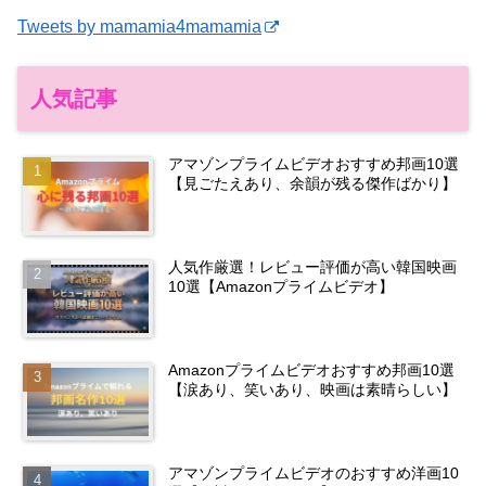
Tweets by mamamia4mamamia
人気記事
アマゾンプライムビデオおすすめ邦画10選
【見ごたえあり、余韻が残る傑作ばかり】
人気作厳選！レビュー評価が高い韓国映画
10選【Amazonプライムビデオ】
Amazonプライムビデオおすすめ邦画10選
【涙あり、笑いあり、映画は素晴らしい】
アマゾンプライムビデオのおすすめ洋画10