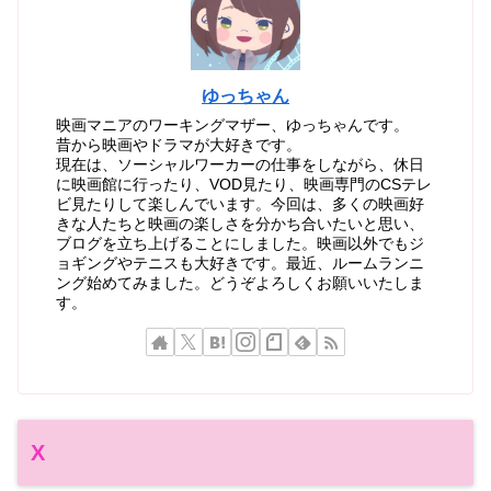
ゆっちゃん
映画マニアのワーキングマザー、ゆっちゃんです。
昔から映画やドラマが大好きです。
現在は、ソーシャルワーカーの仕事をしながら、休日
に映画館に行ったり、VOD見たり、映画専門のCSテレ
ビ見たりして楽しんでいます。今回は、多くの映画好
きな人たちと映画の楽しさを分かち合いたいと思い、
ブログを立ち上げることにしました。映画以外でもジ
ョギングやテニスも大好きです。最近、ルームランニ
ング始めてみました。どうぞよろしくお願いいたしま
す。
X