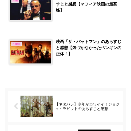
洋画
すじと感想【マフィア映画の最高
峰】
映画「ザ・バットマン」のあらすじ
Netflix
と感想【気づかなかったペンギンの
正体！】
【ネタバレ】少年がカワイイ！ジョジ
ョ・ラビットのあらすじと感想