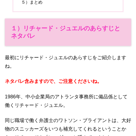
５）まとめ
１）リチャード・ジュエルのあらすじと
ネタバレ
最初にリチャード・ジュエルのあらすじをご紹介します
ね。
ネタバレ含みますので、ご注意くださいね。
1986年、中小企業局のアトランタ事務所に備品係として
働くリチャード・ジュエル。
同じ職場で働く弁護士のワトソン・ブライアントは、大好
物のスニッカーズをいつも補充してくれるということか