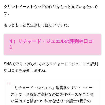
クリントイーストウッドの作品をもっと見ていきたいで
す。
もっともっと長生きしてほしいですね。
４）リチャード・ジュエルの評判や口コ
ミ
SNSで取り上げられているリチャード・ジュエルの評判
や口コミを紹介しますね。
「リチャード・ジュエル」鑑賞🎬️クリント・イー
ストウッド監督ご高齢なのに製作ペースが早く凄
い😱淡々と描きつつ静かな怒り~弁護士&親子の