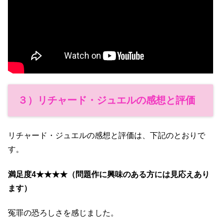
３）リチャード・ジュエルの感想と評価
リチャード・ジュエルの感想と評価は、下記のとおりで
す。
満足度4★★★★（問題作に興味のある方には見応えあり
ます）
冤罪の恐ろしさを感じました。