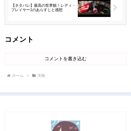
【ネタバレ】最高の世界観！レディ・
プレイヤー1のあらすじと感想
コメント
コメントを書き込む
ホーム
洋画