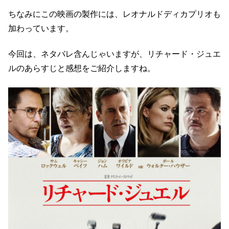
ちなみにこの映画の製作には、レオナルドディカプリオも
加わっています。
今回は、ネタバレ含んじゃいますが、リチャード・ジュエ
ルのあらすじと感想をご紹介しますね。