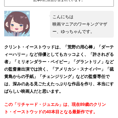
こんにちは
映画マニアのワーキングマザ
ー、ゆっちゃんです。
クリント・イーストウッドは、「荒野の用心棒」「ダーテ
ィーハリー」など俳優としてもカッコよく、「許されざる
者」「ミリオンダラー・ベイビー」「グラントリノ」など
の監督兼出演では渋く、「アメリカン・スナイパー」「硫
黄島からの手紙」「チェンジリング」などの監督専任で
は、深みのある見ごたえたっぷりな作品を作り、本当にす
ばらしい映画人だと思います。
この「リチャード・ジュエル」は、現在89歳のクリン
ト・イーストウッドの40本目となる最新作です。