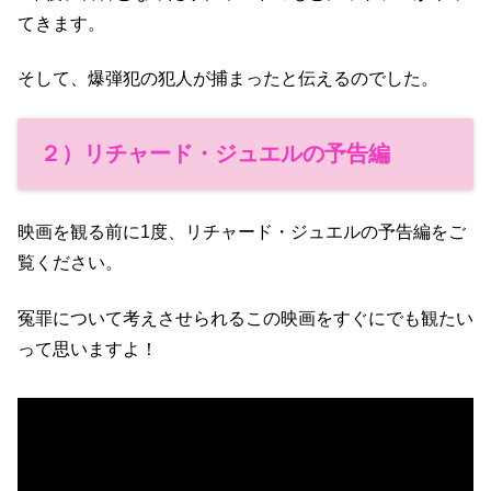
てきます。
そして、爆弾犯の犯人が捕まったと伝えるのでした。
２）リチャード・ジュエルの予告編
映画を観る前に1度、リチャード・ジュエルの予告編をご
覧ください。
冤罪について考えさせられるこの映画をすぐにでも観たい
って思いますよ！