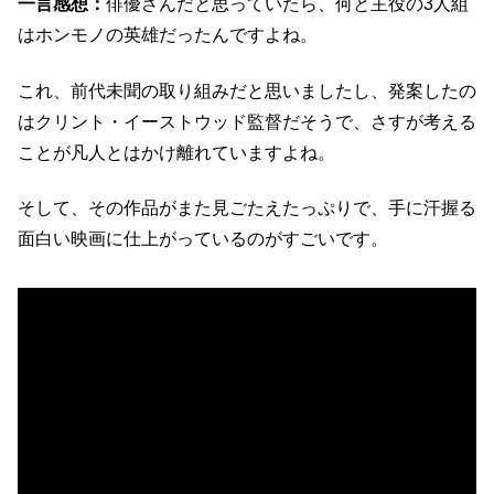
一言感想：
俳優さんだと思っていたら、何と主役の3人組
はホンモノの英雄だったんですよね。
これ、前代未聞の取り組みだと思いましたし、発案したの
はクリント・イーストウッド監督だそうで、さすが考える
ことが凡人とはかけ離れていますよね。
そして、その作品がまた見ごたえたっぷりで、手に汗握る
面白い映画に仕上がっているのがすごいです。