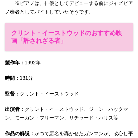
※ピアノは、俳優としてデビューする前にジャズピア
ノ奏者としてバイトしていたそうです。
クリント・イーストウッドのおすすめ映
画「許されざる者」
製作年：
1992年
時間：
131分
監督：
クリント・イーストウッド
出演者：
クリント・イーストウッド、ジーン・ハックマ
ン、モーガン・フリーマン、リチャード・ハリス等
作品の解説：
かつて悪名を轟かせたガンマンが、改心し平