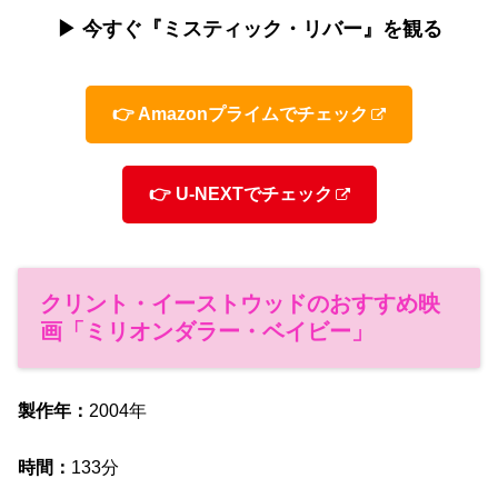
▶ 今すぐ『ミスティック・リバー』を観る
👉 Amazonプライムでチェック
👉 U-NEXTでチェック
クリント・イーストウッドのおすすめ映
画「ミリオンダラー・ベイビー」
製作年：
2004年
時間：
133分