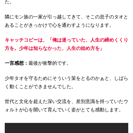
た。
隣にモン族の一家が引っ越してきて、そこの息子のタオと
あることがきっかけで心を通わすようになります。
キャッチコピーは、「俺は迷っていた、人生の締めくくり
方を。少年は知らなかった、人生の始め方を」
一言感想：
最後が衝撃的です。
少年タオを守るためにそういう策をとるのかぁと、しばら
く動くことができませんでした。
世代と文化を超えた深い交流を、差別意識を持っていたウ
ォルトが心を開いて育んでいく姿がとても感動します。