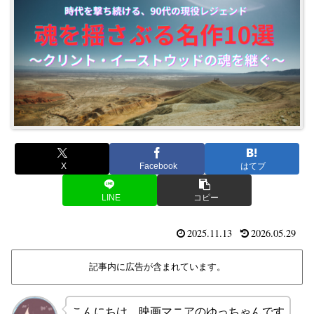
X
Facebook
はてブ
LINE
コピー
2025.11.13
2026.05.29
記事内に広告が含まれています。
こんにちは、映画マニアのゆっちゃんです