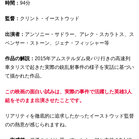
時間：
94分
監督：
クリント・イーストウッド
出演者：
アンソニー・サドラー、アレク・スカラトス、ス
ペンサー・ストーン、ジェナ・フィッシャー等
作品の解説：
2015年アムステルダム発パリ行きの高速列
車タリスで起きた実際の銃乱射事件の様子を実話に基づい
て描かれた作品。
この映画の面白い試みは、実際の事件で活躍した英雄3人
組をそのまま出演させたことです。
リアリティを徹底的に追求したかったイーストウッド監督
のの熱意が感じられますね。