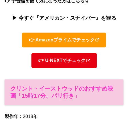
👉 予告編を観て気になった方はこちら👇
▶ 今すぐ『アメリカン・スナイパー』を観る
👉 Amazonプライムでチェック
👉 U-NEXTでチェック
クリント・イーストウッドのおすすめ映
画「15時17分、パリ行き」
製作年：
2018年