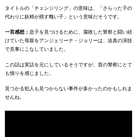
タイトルの「チェンジリング」の意味は、「さらった子の
代わりに妖精が残す醜い子」という意味だそうです。
一言感想：
息子を見つけるために、腐敗した警察と闘い続
けていた母親をアンジェリーナ・ジョリーは、迫真の演技
で見事にこなしていました。
この話は実話を元にしているそうですが、昔の警察にとて
も憤りを感じました。
見つかる犯人も見つからない事件が多かったのかもしれま
せんね。