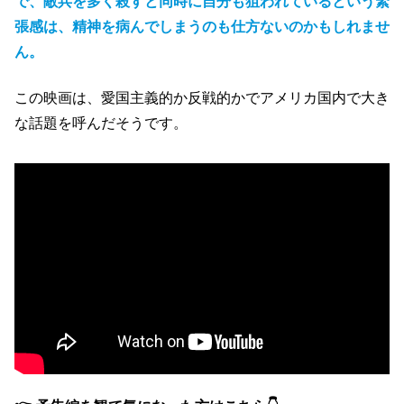
で、敵兵を多く殺すと同時に自分も狙われているという緊
張感は、精神を病んでしまうのも仕方ないのかもしれませ
ん。
この映画は、愛国主義的か反戦的かでアメリカ国内で大き
な話題を呼んだそうです。