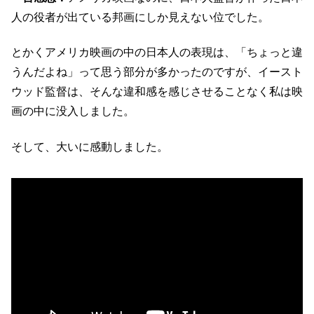
人の役者が出ている邦画にしか見えない位でした。
とかくアメリカ映画の中の日本人の表現は、「ちょっと違
うんだよね」って思う部分が多かったのですが、イースト
ウッド監督は、そんな違和感を感じさせることなく私は映
画の中に没入しました。
そして、大いに感動しました。