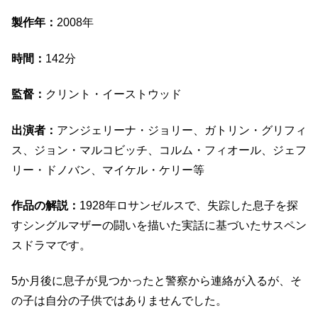
製作年：
2008年
時間：
142分
監督：
クリント・イーストウッド
出演者：
アンジェリーナ・ジョリー、ガトリン・グリフィ
ス、ジョン・マルコビッチ、コルム・フィオール、ジェフ
リー・ドノバン、マイケル・ケリー等
作品の解説：
1928年ロサンゼルスで、失踪した息子を探
すシングルマザーの闘いを描いた実話に基づいたサスペン
スドラマです。
5か月後に息子が見つかったと警察から連絡が入るが、そ
の子は自分の子供ではありませんでした。