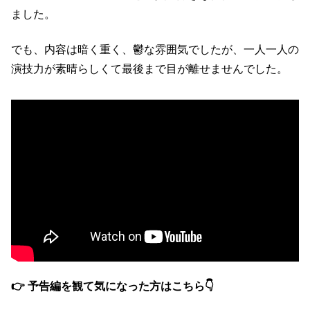
ました。
でも、内容は暗く重く、鬱な雰囲気でしたが、一人一人の
演技力が素晴らしくて最後まで目が離せませんでした。
👉 予告編を観て気になった方はこちら👇