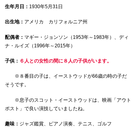
生年月日：
1930年5月31日
出生地：
アメリカ カリフォルニア州
配偶者：
マギー・ジョンソン（1953年～1983年）、ディ
ナ・ルイズ（1996年～2015年）
子供：
６人との女性の間に８人の子供がいます。
※８番目の子は、イーストウッドが66歳の時の子だ
そうです。
※息子のスコット・イーストウッドは、映画「アウト
ポスト」で良い演技していましたね。
趣味：
ジャズ鑑賞、ピアノ演奏、テニス、ゴルフ