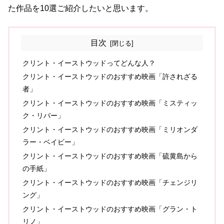
た作品を10選ご紹介したいと思います。
目次
クリント・イーストウッドってどんな人？
クリント・イーストウッドのおすすめ映画「許されざる
者」
クリント・イーストウッドのおすすめ映画「ミスティッ
ク・リバー」
クリント・イーストウッドのおすすめ映画「ミリオンダ
ラー・ベイビー」
クリント・イーストウッドのおすすめ映画「硫黄島から
の手紙」
クリント・イーストウッドのおすすめ映画「チェンジリ
ング」
クリント・イーストウッドのおすすめ映画「グラン・ト
リノ」