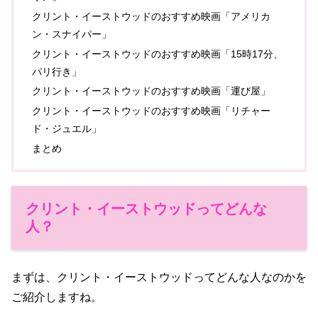
クリント・イーストウッドのおすすめ映画「アメリカ
ン・スナイパー」
クリント・イーストウッドのおすすめ映画「15時17分、
パリ行き」
クリント・イーストウッドのおすすめ映画「運び屋」
クリント・イーストウッドのおすすめ映画「リチャー
ド・ジュエル」
まとめ
クリント・イーストウッドってどんな
人？
まずは、クリント・イーストウッドってどんな人なのかを
ご紹介しますね。