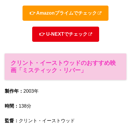
👉 Amazonプライムでチェック
👉 U-NEXTでチェック
クリント・イーストウッドのおすすめ映
画「ミスティック・リバー」
製作年：
2003年
時間：
138分
監督：
クリント・イーストウッド