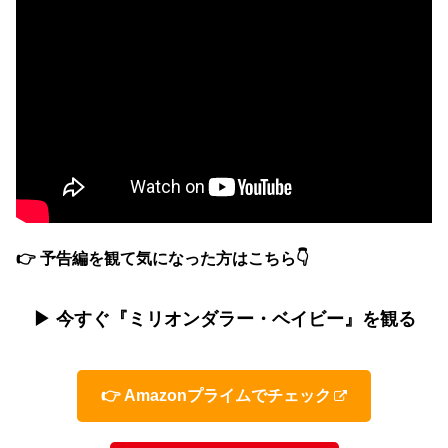
👉 予告編を観て気になった方はこちら👇
▶ 今すぐ『ミリオンダラー・ベイビー』を観る
👉 Amazonプライムでチェック