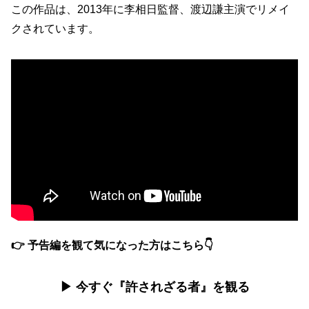
この作品は、2013年に李相日監督、渡辺謙主演でリメイ
クされています。
👉 予告編を観て気になった方はこちら👇
▶ 今すぐ『許されざる者』を観る