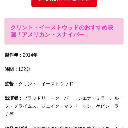
クリント・イーストウッドのおすすめ映
画「アメリカン・スナイパー」
製作年：
2014年
時間：
132分
監督：
クリント・イーストウッド
出演者：
ブラッドリー・クーパー、シエナ・ミラー、ルー
ク・グライムス、ジェイク・マクドーマン、ケビン・ラー
チ等