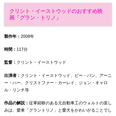
クリント・イーストウッドのおすすめ映
画「グラン・トリノ」
製作年：
2008年
時間：
117分
監督：
クリント・イーストウッド
出演者：
クリント・イーストウッド、ビー・バン、アーニ
ー・ハー、クリストファー・カーレイ、ジョン・キャロ
ル・リンチ等
作品の解説：
従軍経験のある元自動車工のウォルトの楽し
みは、愛車「グラントリノ」と愛犬をかわいがることでし