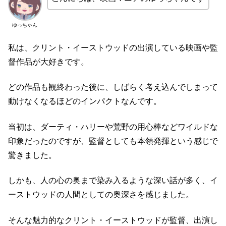
ゆっちゃん
私は、クリント・イーストウッドの出演している映画や監
督作品が大好きです。
どの作品も観終わった後に、しばらく考え込んでしまって
動けなくなるほどのインパクトなんです。
当初は、ダーティ・ハリーや荒野の用心棒などワイルドな
印象だったのですが、監督としても本領発揮という感じで
驚きました。
しかも、人の心の奥まで染み入るような深い話が多く、イ
ーストウッドの人間としての奥深さを感じました。
そんな魅力的なクリント・イーストウッドが監督、出演し