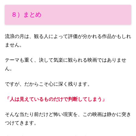
８）まとめ
流浪の月は、観る人によって評価が分かれる作品かもしれ
ません。
テーマも重く、決して気楽に観られる映画ではありませ
ん。
ですが、だからこそ心に深く残ります。
「人は見えているものだけで判断してしまう」
そんな当たり前だけど怖い現実を、この映画は静かに突き
つけてきます。