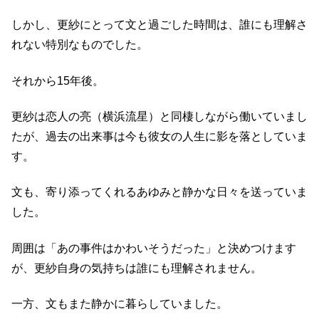
しかし、更紗にとって文と過ごした時間は、誰にも理解さ
れない特別なものでした。
それから15年後。
更紗は恋人の亮（横浜流星）と同棲しながら働いていまし
たが、過去の出来事は今も彼女の人生に影を落としていま
す。
文も、寄り添ってくれるあゆみと静かな日々を送っていま
した。
周囲は「あの事件はかわいそうだった」と決めつけます
が、更紗自身の気持ちは誰にも理解されません。
一方、文もまた静かに暮らしていました。