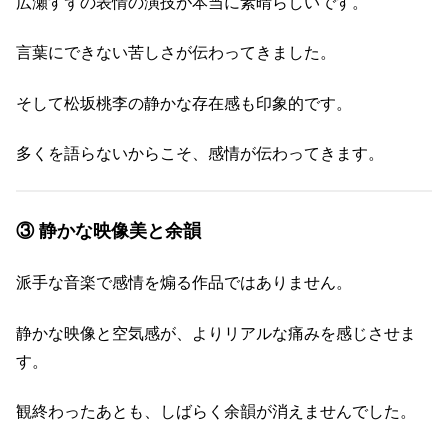
広瀬すずの表情の演技が本当に素晴らしいです。
言葉にできない苦しさが伝わってきました。
そして松坂桃李の静かな存在感も印象的です。
多くを語らないからこそ、感情が伝わってきます。
③ 静かな映像美と余韻
派手な音楽で感情を煽る作品ではありません。
静かな映像と空気感が、よりリアルな痛みを感じさせま
す。
観終わったあとも、しばらく余韻が消えませんでした。