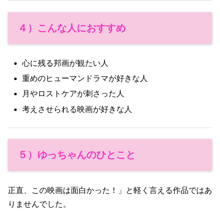
４）こんな人におすすめ
心に残る邦画が観たい人
重めのヒューマンドラマが好きな人
月やロストケアが刺さった人
考えさせられる映画が好きな人
５）ゆっちゃんのひとこと
正直、この映画は面白かった！」と軽く言える作品ではあ
りませんでした。