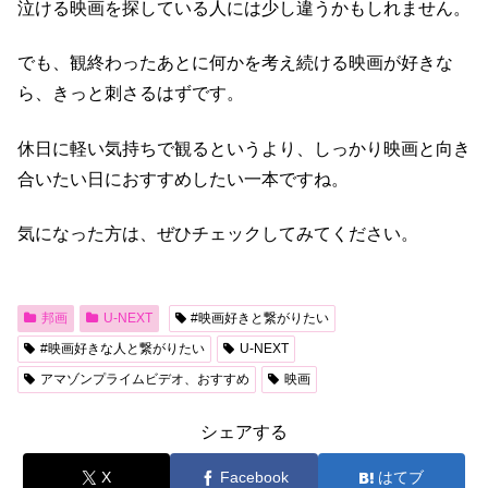
泣ける映画を探している人には少し違うかもしれません。
でも、観終わったあとに何かを考え続ける映画が好きな
ら、きっと刺さるはずです。
休日に軽い気持ちで観るというより、しっかり映画と向き
合いたい日におすすめしたい一本ですね。
気になった方は、ぜひチェックしてみてください。
邦画
U-NEXT
#映画好きと繋がりたい
#映画好きな人と繋がりたい
U-NEXT
アマゾンプライムビデオ、おすすめ
映画
シェアする
X
Facebook
はてブ