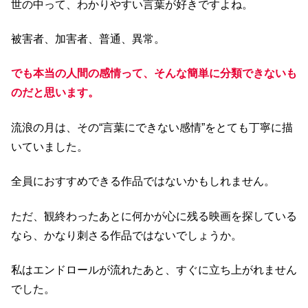
世の中って、わかりやすい言葉が好きですよね。
被害者、加害者、普通、異常。
でも本当の人間の感情って、そんな簡単に分類できないも
のだと思います。
流浪の月は、その“言葉にできない感情”をとても丁寧に描
いていました。
全員におすすめできる作品ではないかもしれません。
ただ、観終わったあとに何かが心に残る映画を探している
なら、かなり刺さる作品ではないでしょうか。
私はエンドロールが流れたあと、すぐに立ち上がれません
でした。