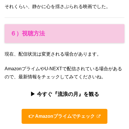
それくらい、静かに心を揺さぶられる映画でした。
６）視聴方法
現在、配信状況は変更される場合があります。
AmazonプライムやU-NEXTで配信されている場合がある
ので、最新情報をチェックしてみてくださいね。
▶ 今すぐ『流浪の月』を観る
👉 Amazonプライムでチェック