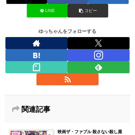
LINE
コピー
ゆっちゃんをフォローする
関連記事
映画ザ・ファブル 殺さない殺し屋
邦画