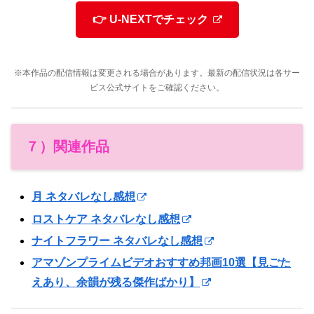
👉 U-NEXTでチェック
※本作品の配信情報は変更される場合があります。最新の配信状況は各サー
ビス公式サイトをご確認ください。
７）関連作品
月 ネタバレなし感想
ロストケア ネタバレなし感想
ナイトフラワー ネタバレなし感想
アマゾンプライムビデオおすすめ邦画10選【見ごた
えあり、余韻が残る傑作ばかり】