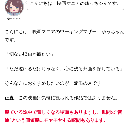
こんにちは、映画マニアのゆっちゃんです。
ゆっちゃん
こんにちは、映画マニアのワーキングマザー、ゆっちゃん
です。
「切ない映画が観たい」
「ただ泣けるだけじゃなく、心に残る邦画を探している」
そんな方におすすめしたいのが、流浪の月です。
正直、この映画は気軽に観られる作品ではありません。
観ている途中で苦しくなる場面もありますし、世間の“普
通”という価値観にモヤモヤする瞬間もあります。