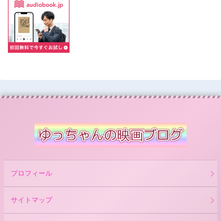
プロフィール
サイトマップ