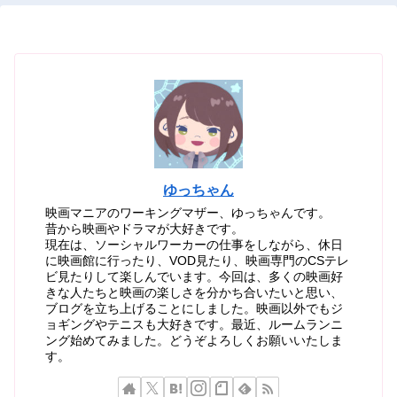
ゆっちゃん
映画マニアのワーキングマザー、ゆっちゃんです。
昔から映画やドラマが大好きです。
現在は、ソーシャルワーカーの仕事をしながら、休日
に映画館に行ったり、VOD見たり、映画専門のCSテレ
ビ見たりして楽しんでいます。今回は、多くの映画好
きな人たちと映画の楽しさを分かち合いたいと思い、
ブログを立ち上げることにしました。映画以外でもジ
ョギングやテニスも大好きです。最近、ルームランニ
ング始めてみました。どうぞよろしくお願いいたしま
す。