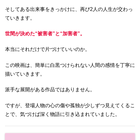
そしてある出来事をきっかけに、再び2人の人生が交わっ
ていきます。
世間が決めた“被害者”と“加害者”。
本当にそれだけで片づけていいのか。
この映画は、簡単に白黒つけられない人間の感情を丁寧に
描いていきます。
派手な展開がある作品ではありません。
ですが、登場人物の心の傷や孤独が少しずつ見えてくるこ
とで、気づけば深く物語に引き込まれていました。