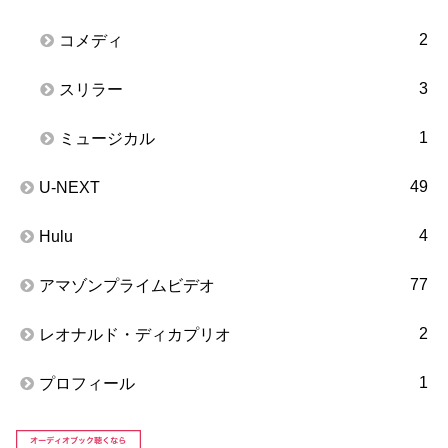
2
コメディ
3
スリラー
1
ミュージカル
49
U-NEXT
4
Hulu
77
アマゾンプライムビデオ
2
レオナルド・ディカプリオ
1
プロフィール