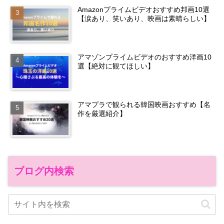
Amazonプライムビデオおすすめ邦画10選
【涙あり、笑いあり、映画は素晴らしい】
アマゾンプライムビデオのおすすめ洋画10
選【絶対に観てほしい】
アマプラで観られる韓国映画おすすめ【名
作を厳選紹介】
ブログ内検索