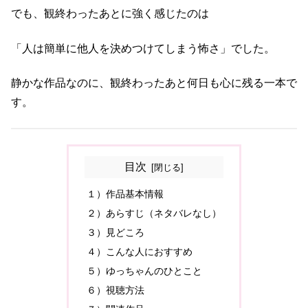
でも、観終わったあとに強く感じたのは
「人は簡単に他人を決めつけてしまう怖さ」でした。
静かな作品なのに、観終わったあと何日も心に残る一本で
す。
目次
１）作品基本情報
２）あらすじ（ネタバレなし）
３）見どころ
４）こんな人におすすめ
５）ゆっちゃんのひとこと
６）視聴方法