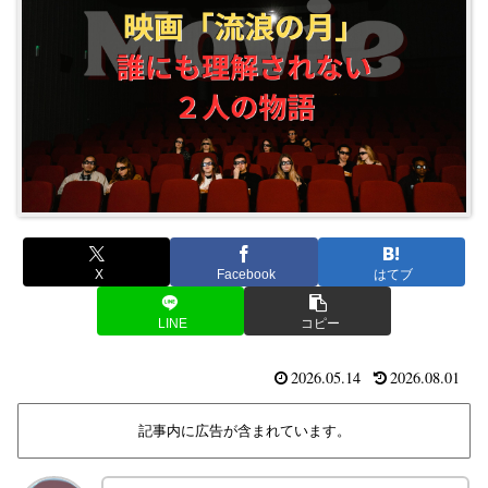
X
Facebook
はてブ
LINE
コピー
2026.05.14
2026.08.01
記事内に広告が含まれています。