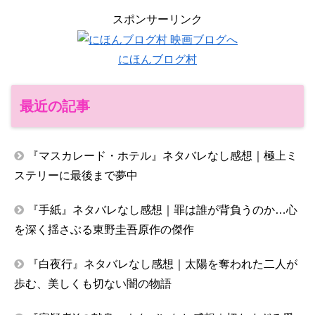
スポンサーリンク
にほんブログ村
最近の記事
『マスカレード・ホテル』ネタバレなし感想｜極上ミ
ステリーに最後まで夢中
『手紙』ネタバレなし感想｜罪は誰が背負うのか…心
を深く揺さぶる東野圭吾原作の傑作
『白夜行』ネタバレなし感想｜太陽を奪われた二人が
歩む、美しくも切ない闇の物語