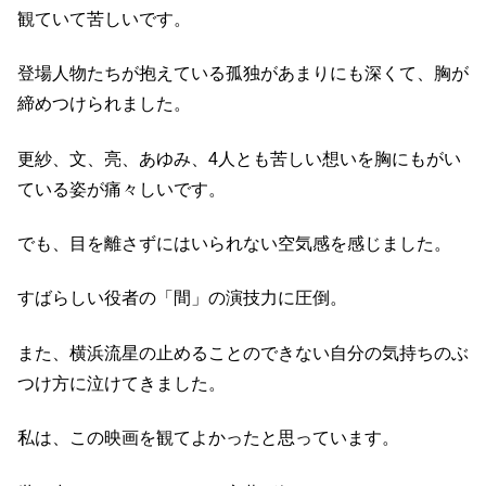
観ていて苦しいです。
登場人物たちが抱えている孤独があまりにも深くて、胸が
締めつけられました。
更紗、文、亮、あゆみ、4人とも苦しい想いを胸にもがい
ている姿が痛々しいです。
でも、目を離さずにはいられない空気感を感じました。
すばらしい役者の「間」の演技力に圧倒。
また、横浜流星の止めることのできない自分の気持ちのぶ
つけ方に泣けてきました。
私は、この映画を観てよかったと思っています。