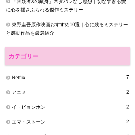
『容疑者Xの献身』ネタバレなし感想｜切なすぎる愛
に心を揺さぶられる傑作ミステリー
東野圭吾原作映画おすすめ10選｜心に残るミステリー
と感動作品を厳選紹介
カテゴリー
7
Netflix
2
アニメ
2
イ・ビョンホン
2
エマ・ストーン