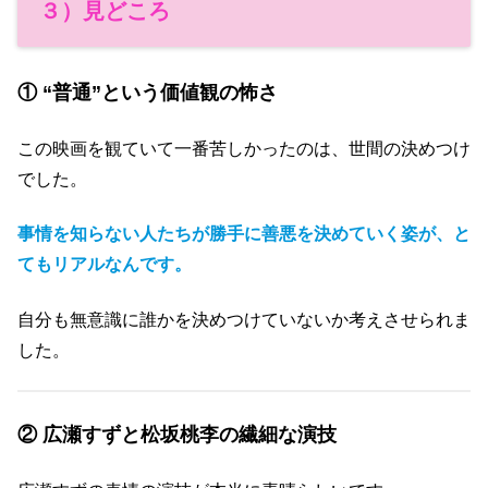
３）見どころ
① “普通”という価値観の怖さ
この映画を観ていて一番苦しかったのは、世間の決めつけ
でした。
事情を知らない人たちが勝手に善悪を決めていく姿が、と
てもリアルなんです。
自分も無意識に誰かを決めつけていないか考えさせられま
した。
② 広瀬すずと松坂桃李の繊細な演技