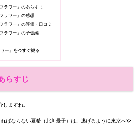
フラワー」のあらすじ
フラワー」の感想
フラワー」の評価・口コミ
フラワー」の予告編
ラワー』を今すぐ観る
あらすじ
介しますね。
ければならない夏希（北川景子）は、逃げるように東京へや