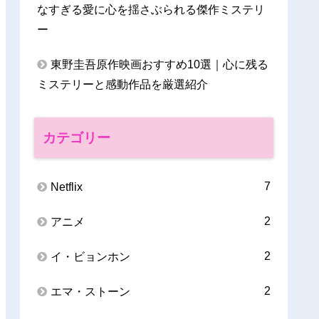
なすぎる愛に心を揺さぶられる傑作ミステリ
ー
東野圭吾原作映画おすすめ10選｜心に残る
ミステリーと感動作品を厳選紹介
カテゴリー
7
Netflix
2
アニメ
2
イ・ビョンホン
2
エマ・ストーン