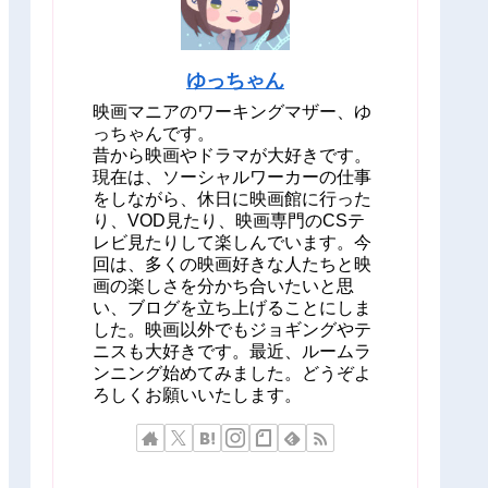
ゆっちゃん
映画マニアのワーキングマザー、ゆ
っちゃんです。
昔から映画やドラマが大好きです。
現在は、ソーシャルワーカーの仕事
をしながら、休日に映画館に行った
り、VOD見たり、映画専門のCSテ
レビ見たりして楽しんでいます。今
回は、多くの映画好きな人たちと映
画の楽しさを分かち合いたいと思
い、ブログを立ち上げることにしま
した。映画以外でもジョギングやテ
ニスも大好きです。最近、ルームラ
ンニング始めてみました。どうぞよ
ろしくお願いいたします。