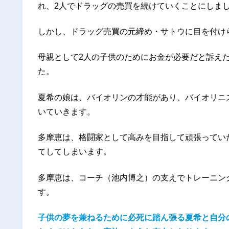
れ、2人でドラッグの売買を続けていくことにしま
しかし、ドラッグ売買の元締め・サトウに目を付け
母親として2人の子供のためにお金が必要だと訴え
た。
夏希の娘は、バイオリンの才能があり、バイオリニ
いていきます。
多摩恵は、格闘家として高みを目指して頑張ってい
てしてしまいます。
多摩恵は、コーチ（池内博之）の支えでトレーニン
す。
子供の夢を兼ねるために必死に踏ん張る夏希と自分