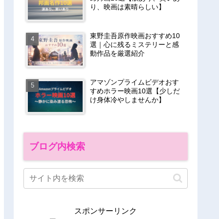
り、映画は素晴らしい】
東野圭吾原作映画おすすめ10
選｜心に残るミステリーと感
動作品を厳選紹介
アマゾンプライムビデオおす
すめホラー映画10選【少しだ
け身体冷やしませんか】
ブログ内検索
スポンサーリンク