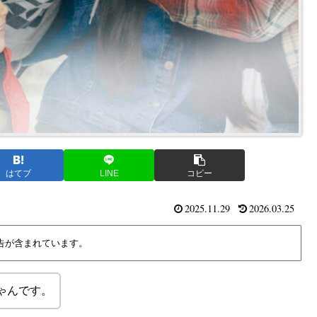
はてブ
LINE
コピー
2025.11.29
2026.03.25
告が含まれています。
ゃんです。