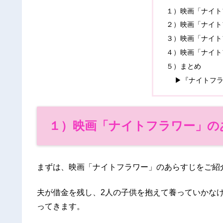
１）映画「ナイト
２）映画「ナイト
３）映画「ナイト
４）映画「ナイト
５）まとめ
▶『ナイトフ
１）映画「ナイトフラワー」の
まずは、映画「ナイトフラワー」のあらすじをご紹
夫が借金を残し、2人の子供を抱えて養っていかな
ってきます。