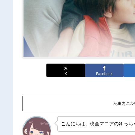
X
Facebook
記事内に広
こんにちは、映画マニアのゆっち