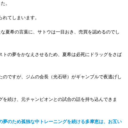
した。
られてしまいます。
たな夏希の言葉に、サトウは一目おき、売買を認めるのでし
ストの夢をかなえさせるため、夏希は必死にドラッグをさば
たのですが、ジムの会長（光石研）がギャンブルで夜逃げし
グを続け、元チャンピオンとの試合の話を持ち込んできま
の夢のため孤独な中トレーニングを続ける多摩恵は、お互い