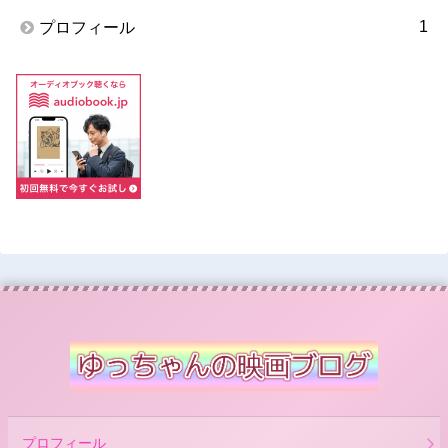
1
プロフィール
プロフィール