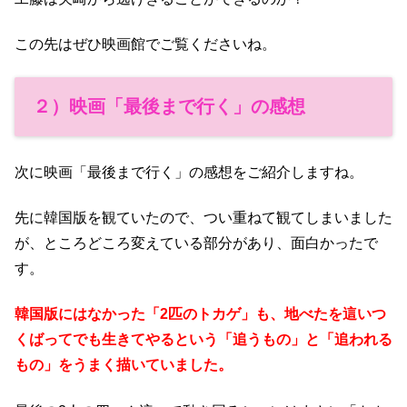
この先はぜひ映画館でご覧くださいね。
２）映画「最後まで行く」の感想
次に映画「最後まで行く」の感想をご紹介しますね。
先に韓国版を観ていたので、つい重ねて観てしまいました
が、ところどころ変えている部分があり、面白かったで
す。
韓国版にはなかった「2匹のトカゲ」も、地べたを這いつ
くばってでも生きてやるという「追うもの」と「追われる
もの」をうまく描いていました。