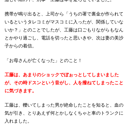
携帯が鳴り出ると、上司から「うちの署で裏金が作られて
いるというタレコミがマスコミに入ったが、関係していな
いか？」とのことでしたが、工藤は口ごもりながらもなん
とかやり過ごし、電話を切ったと思いきや、次は妻の美沙
子からの着信。
「お母さんが亡くなった」とのこと！
工藤は、あまりのショックでぼぉっとしてしまいました
が、その時ドスンという音がし、人を撥ねてしまったこと
に気づきます。
工藤は、轢いてしまった男が絶命したことを知ると、血の
気が引き、とりあえず何とかしなくちゃと車のトランクに
入れました。