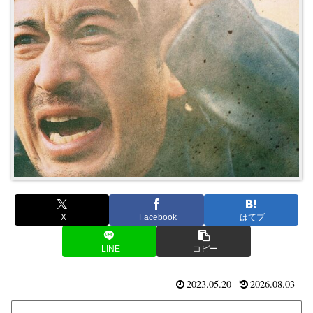
X
Facebook
はてブ
LINE
コピー
2023.05.20
2026.08.03