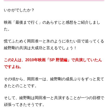
いかがでしたか？
映画「最後まで行く」のあらすじと感想をご紹介しまし
た。
慌てふためく岡田准一と氷のように冷たい目で追ってくる
綾野剛の共演は大成功と言えるでしょう！
この2人は、2010年映画「SP 野望編」で共演していたん
ですよね。
その頃から、岡田准一は、綾野剛の成長ぶりをずっと見て
きたとのことです。
そして、綾野剛は岡田准一と共演することが一つの目標で
頑張ってきたそうです。