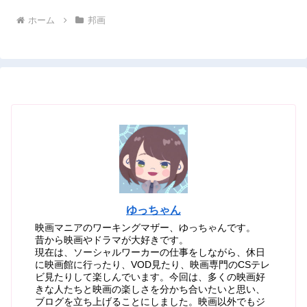
ホーム
邦画
ゆっちゃん
映画マニアのワーキングマザー、ゆっちゃんです。
昔から映画やドラマが大好きです。
現在は、ソーシャルワーカーの仕事をしながら、休日
に映画館に行ったり、VOD見たり、映画専門のCSテレ
ビ見たりして楽しんでいます。今回は、多くの映画好
きな人たちと映画の楽しさを分かち合いたいと思い、
ブログを立ち上げることにしました。映画以外でもジ