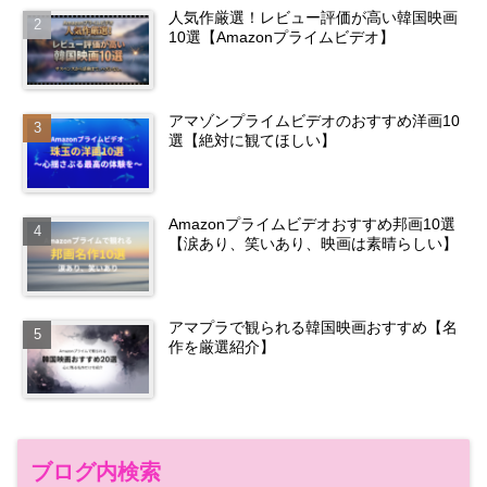
人気作厳選！レビュー評価が高い韓国映画
10選【Amazonプライムビデオ】
アマゾンプライムビデオのおすすめ洋画10
選【絶対に観てほしい】
Amazonプライムビデオおすすめ邦画10選
【涙あり、笑いあり、映画は素晴らしい】
アマプラで観られる韓国映画おすすめ【名
作を厳選紹介】
ブログ内検索