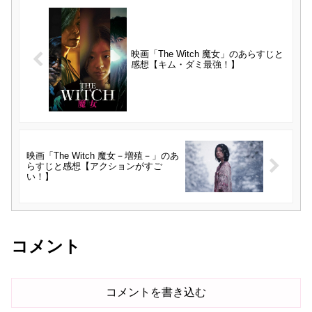
映画「The Witch 魔女」のあらすじと
感想【キム・ダミ最強！】
映画「The Witch 魔女－増殖－」のあ
らすじと感想【アクションがすご
い！】
コメント
コメントを書き込む