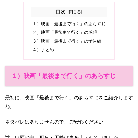
目次
１）映画「最後まで行く」のあらすじ
２）映画「最後まで行く」の感想
３）映画「最後まで行く」の予告編
４）まとめ
１）映画「最後まで行く」のあらすじ
最初に、映画「最後まで行く」のあらすじをご紹介します
ね。
ネタバレはありませんので、ご安心ください。
激しい雨の中、刑事・工藤は車を走らせていました。