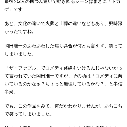
最後の2人の四つん這いで動き回るシーンはまさに「トカ
ゲ」です！
あと、文化の違いで火葬と土葬の違いなどもあり、興味深
かったですね。
岡田准一のあわあわした焦り具合が何とも言えず、笑って
しまいました。
「ザ・ファブル」でコメディ路線もいけるんじゃないかっ
て言われていた岡田准一ですが、その頃は「コメディに向
いているのかなぁ？ちょっと無理しているかな？」と半信
半疑。
でも、この作品をみて、何だかわかりませんが、あちこち
で笑ってしまいました。