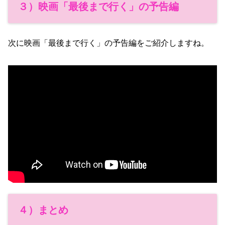
３）映画「最後まで行く」の予告編
次に映画「最後まで行く」の予告編をご紹介しますね。
４）まとめ