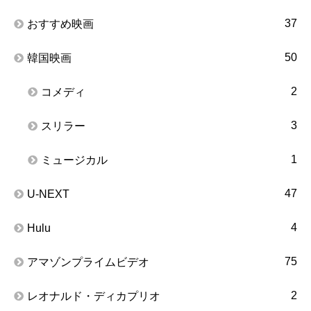
37
おすすめ映画
50
韓国映画
2
コメディ
3
スリラー
1
ミュージカル
47
U-NEXT
4
Hulu
75
アマゾンプライムビデオ
2
レオナルド・ディカプリオ