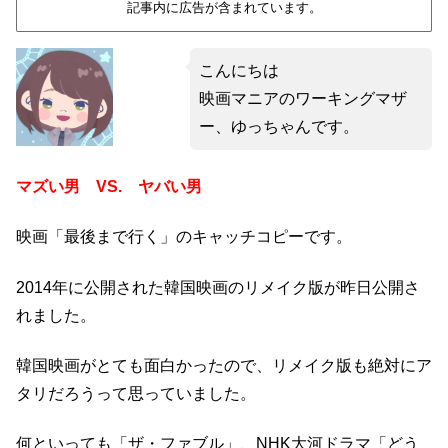
記事内に広告が含まれています。
こんにちは
映画マニアのワーキングマザ
ー、ゆっちゃんです。
マズい男 VS. ヤバい男
映画「最後まで行く」のキャッチコピーです。
2014年に公開された韓国映画のリメイク版が昨日公開さ
れました。
韓国映画がとても面白かったので、リメイク版も絶対にア
タリだろうって思っていました。
何といっても「ザ・ファブル」、NHK大河ドラマ「どう