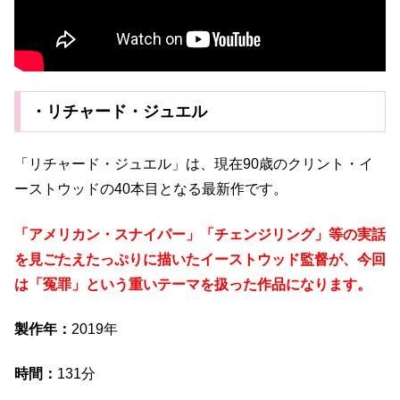
・リチャード・ジュエル
「リチャード・ジュエル」は、現在90歳のクリント・イ
ーストウッドの40本目となる最新作です。
「アメリカン・スナイパー」「チェンジリング」等の実話
を見ごたえたっぷりに描いたイーストウッド監督が、今回
は「冤罪」という重いテーマを扱った作品になります。
製作年：
2019年
時間：
131分