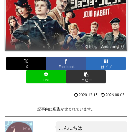
引用元：Amazonより
X
Facebook
はてブ
LINE
コピー
2020.12.15
2026.08.03
記事内に広告が含まれています。
こんにちは