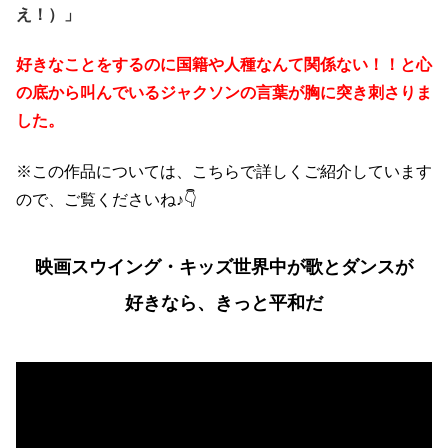
え！）」
好きなことをするのに国籍や人種なんて関係ない！！と心
の底から叫んでいるジャクソンの言葉が胸に突き刺さりま
した。
※この作品については、こちらで詳しくご紹介しています
ので、ご覧くださいね♪👇
映画スウイング・キッズ世界中が歌とダンスが
好きなら、きっと平和だ