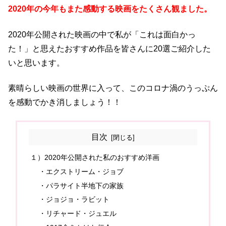
2020年の今年もまた感動する映画をたくさん観ました。
2020年公開された映画の中で私が「これは面白かっ
た！」と思えたおすすめ作品を皆さんに20選ご紹介した
いと思います。
素晴らしい映画の世界に入って、このコロナ渦のうっぷん
を感動でかき消しましょう！！
目次
１）2020年公開された私のおすすめ洋画
・エクストリーム・ジョブ
・パラサイト半地下の家族
・ジョジョ・ラビット
・リチャード・ジュエル