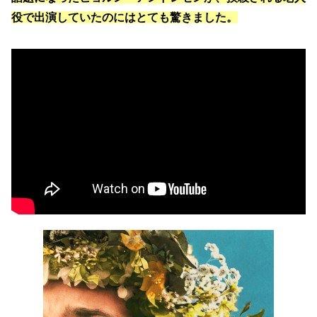
役で出演していたのにはとても驚きました。