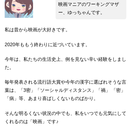
映画マニアのワーキングマザ
ー、ゆっちゃんです。
私は昔から映画が大好きです。
2020年ももう終わりに近づいています。
今年は、私たちの生活史上、例を見ない辛い経験をしまし
た。
毎年発表される流行語大賞や今年の漢字に選ばれそうな言
葉は、「3密」「ソーシャルディスタンス」「禍」 「密」
「病」等、あまり喜ばしくないものばかり。
そんな明るくない状況の中でも、私をいつでも元気にして
くれるのは「映画」です♪