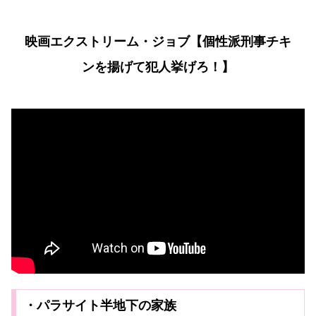
映画エクストリーム・ジョブ【個性派刑事チキ
ンを揚げて犯人挙げろ！】
・パラサイト半地下の家族