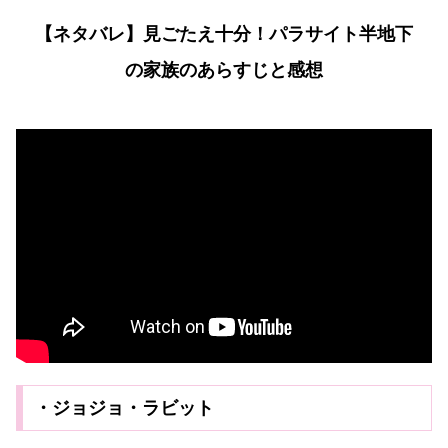
【ネタバレ】見ごたえ十分！パラサイト半地下
の家族のあらすじと感想
・ジョジョ・ラビット