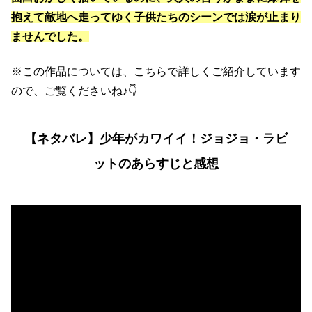
抱えて敵地へ走ってゆく子供たちのシーンでは涙が止まり
ませんでした。
※この作品については、こちらで詳しくご紹介しています
ので、ご覧くださいね♪👇
【ネタバレ】少年がカワイイ！ジョジョ・ラビ
ットのあらすじと感想