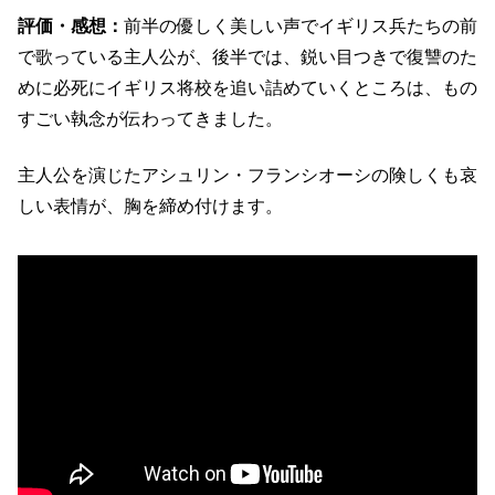
評価・感想：
前半の優しく美しい声でイギリス兵たちの前
で歌っている主人公が、後半では、鋭い目つきで復讐のた
めに必死にイギリス将校を追い詰めていくところは、もの
すごい執念が伝わってきました。
主人公を演じたアシュリン・フランシオーシの険しくも哀
しい表情が、胸を締め付けます。