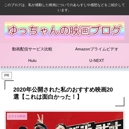
このブログは、私が感動した映画についてのあらすじや感想などをご紹介して
います。
動画配信サービス比較
Amazonプライムビデオ
Hulu
U-NEXT
PR
2020年公開された私のおすすめ映画20
選【これは面白かった！】
おすすめ映画