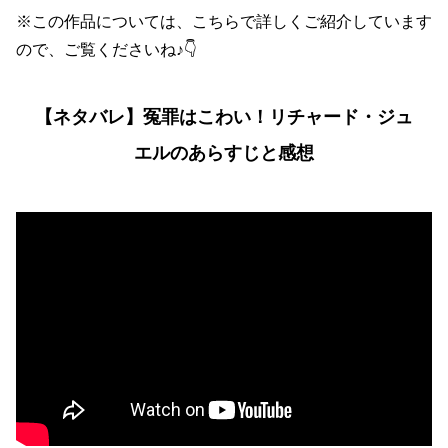
※この作品については、こちらで詳しくご紹介しています
ので、ご覧くださいね♪👇
【ネタバレ】冤罪はこわい！リチャード・ジュ
エルのあらすじと感想