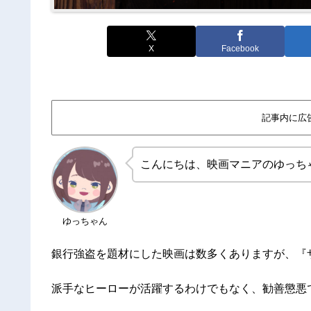
X
Facebook
記事内に広
こんにちは、映画マニアのゆっち
ゆっちゃん
銀行強盗を題材にした映画は数多くありますが、『
派手なヒーローが活躍するわけでもなく、勧善懲悪