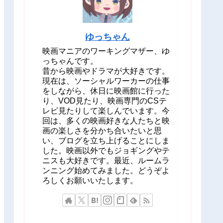
ゆっちゃん
映画マニアのワーキングマザー、ゆ
っちゃんです。
昔から映画やドラマが大好きです。
現在は、ソーシャルワーカーの仕事
をしながら、休日に映画館に行った
り、VOD見たり、映画専門のCSテ
レビ見たりして楽しんでいます。今
回は、多くの映画好きな人たちと映
画の楽しさを分かち合いたいと思
い、ブログを立ち上げることにしま
した。映画以外でもジョギングやテ
ニスも大好きです。最近、ルームラ
ンニング始めてみました。どうぞよ
ろしくお願いいたします。