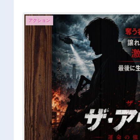
アクション