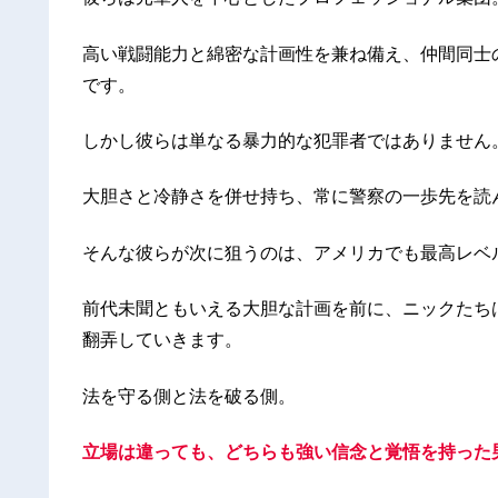
高い戦闘能力と綿密な計画性を兼ね備え、仲間同士
です。
しかし彼らは単なる暴力的な犯罪者ではありません
大胆さと冷静さを併せ持ち、常に警察の一歩先を読
そんな彼らが次に狙うのは、アメリカでも最高レベ
前代未聞ともいえる大胆な計画を前に、ニックたち
翻弄していきます。
法を守る側と法を破る側。
立場は違っても、どちらも強い信念と覚悟を持った