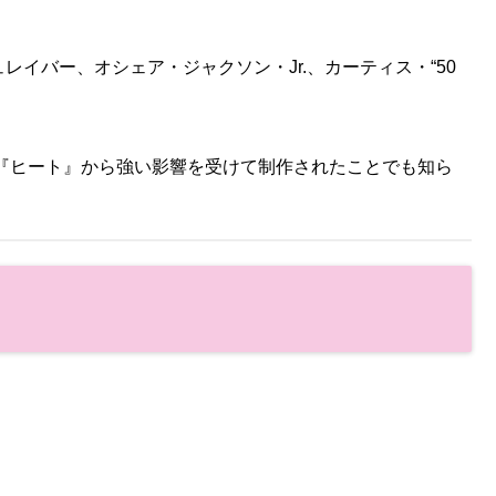
イバー、オシェア・ジャクソン・Jr.、カーティス・“50
画『ヒート』から強い影響を受けて制作されたことでも知ら