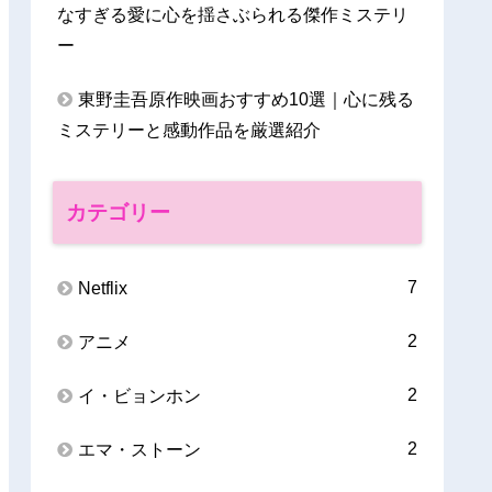
なすぎる愛に心を揺さぶられる傑作ミステリ
ー
東野圭吾原作映画おすすめ10選｜心に残る
ミステリーと感動作品を厳選紹介
カテゴリー
7
Netflix
2
アニメ
2
イ・ビョンホン
2
エマ・ストーン