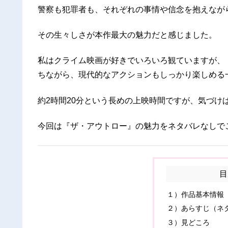
警察も犯罪者も、それぞれの事情や信念を抱えなが
その生々しさが本作最大の魅力だと感じました。
私はクライム映画が好きでいろいろ観ていますが、
ちながら、現代的なアクションもしっかり楽しめる
約2時間20分という長めの上映時間ですが、気づけ
今回は『ザ・アウトロー』の魅力をネタバレなしで
目
１）作品基本情報
２）あらすじ（ネ
３）見どころ