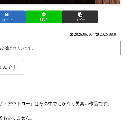
はてブ
LINE
コピー
2026.06.16
2026.08.01
告が含まれています。
ゃんです。
ザ・アウトロー』はその中でもかなり男臭い作品です。
でもありません。