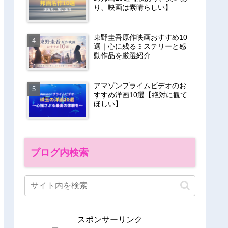
り、映画は素晴らしい】
東野圭吾原作映画おすすめ10
選｜心に残るミステリーと感
動作品を厳選紹介
アマゾンプライムビデオのお
すすめ洋画10選【絶対に観て
ほしい】
ブログ内検索
スポンサーリンク