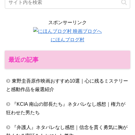
スポンサーリンク
にほんブログ村
最近の記事
東野圭吾原作映画おすすめ10選｜心に残るミステリー
と感動作品を厳選紹介
『KCIA 南山の部長たち』ネタバレなし感想｜権力が
狂わせた男たち
『弁護人』ネタバレなし感想｜信念を貫く勇気に胸が