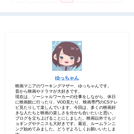
へ
へ
ゆっちゃん
映画マニアのワーキングマザー、ゆっちゃんです。
昔から映画やドラマが大好きです。
現在は、ソーシャルワーカーの仕事をしながら、休日
に映画館に行ったり、VOD見たり、映画専門のCSテレ
ビ見たりして楽しんでいます。今回は、多くの映画好
きな人たちと映画の楽しさを分かち合いたいと思い、
ブログを立ち上げることにしました。映画以外でもジ
ョギングやテニスも大好きです。最近、ルームランニ
ング始めてみました。どうぞよろしくお願いいたしま