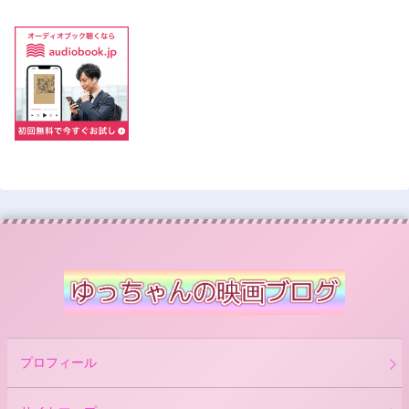
プロフィール