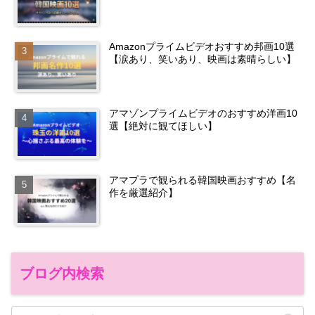
Amazonプライムビデオおすすめ邦画10選
【涙あり、笑いあり、映画は素晴らしい】
アマゾンプライムビデオのおすすめ洋画10
選【絶対に観てほしい】
アマプラで観られる韓国映画おすすめ【名
作を厳選紹介】
ブログ内検索