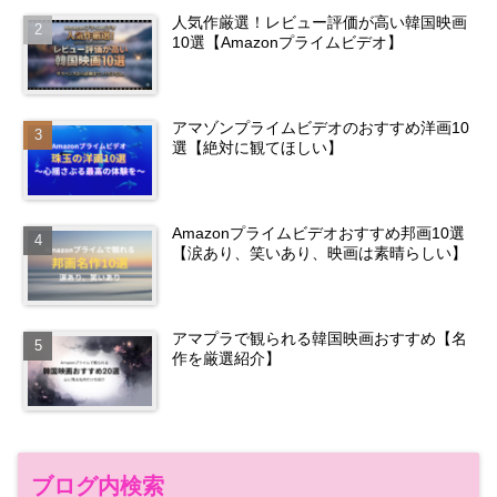
人気作厳選！レビュー評価が高い韓国映画
10選【Amazonプライムビデオ】
アマゾンプライムビデオのおすすめ洋画10
選【絶対に観てほしい】
Amazonプライムビデオおすすめ邦画10選
【涙あり、笑いあり、映画は素晴らしい】
アマプラで観られる韓国映画おすすめ【名
作を厳選紹介】
ブログ内検索