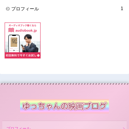
1
プロフィール
プロフィール