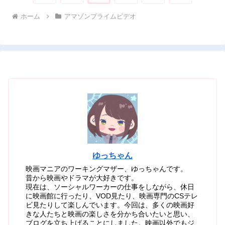
へ
へ
ホーム
アマゾンプライムビデオ
ゆっちゃん
映画マニアのワーキングマザー、ゆっちゃんです。
昔から映画やドラマが大好きです。
現在は、ソーシャルワーカーの仕事をしながら、休日
に映画館に行ったり、VOD見たり、映画専門のCSテレ
ビ見たりして楽しんでいます。今回は、多くの映画好
きな人たちと映画の楽しさを分かち合いたいと思い、
ブログを立ち上げることにしました。映画以外でもジ