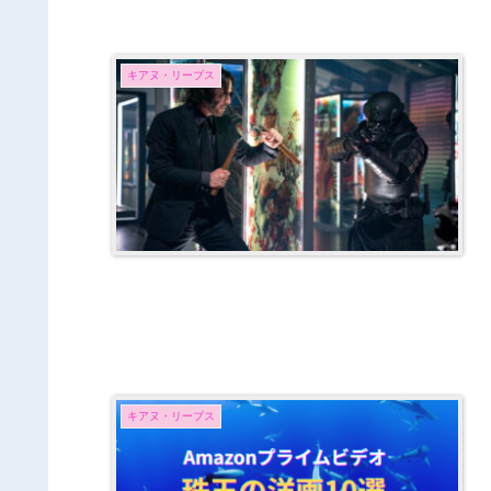
キアヌ・リーブス
キアヌ・リーブス