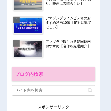
り、映画は素晴らしい】
アマゾンプライムビデオのお
すすめ洋画10選【絶対に観て
ほしい】
アマプラで観られる韓国映画
おすすめ【名作を厳選紹介】
ブログ内検索
スポンサーリンク