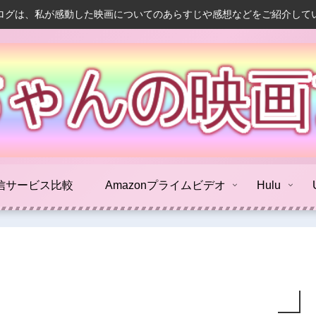
ログは、私が感動した映画についてのあらすじや感想などをご紹介して
信サービス比較
Amazonプライムビデオ
Hulu