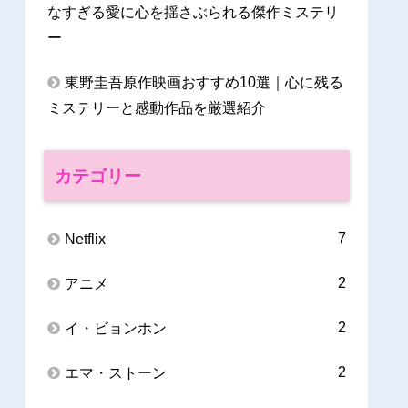
なすぎる愛に心を揺さぶられる傑作ミステリ
ー
東野圭吾原作映画おすすめ10選｜心に残る
ミステリーと感動作品を厳選紹介
カテゴリー
7
Netflix
2
アニメ
2
イ・ビョンホン
2
エマ・ストーン