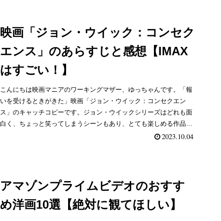
映画「ジョン・ウイック：コンセク
エンス」のあらすじと感想【IMAX
はすごい！】
こんにちは映画マニアのワーキングマザー、ゆっちゃんです。「報
いを受けるときがきた」映画「ジョン・ウイック：コンセクエン
ス」のキャッチコピーです。ジョン・ウイックシリーズはどれも面
白く、ちょっと笑ってしまうシーンもあり、とても楽しめる作品な
ん...
2023.10.04
アマゾンプライムビデオのおすす
め洋画10選【絶対に観てほしい】