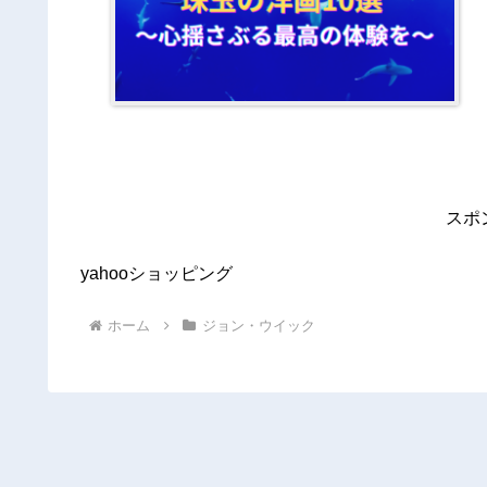
スポ
yahooショッピング
ホーム
ジョン・ウイック