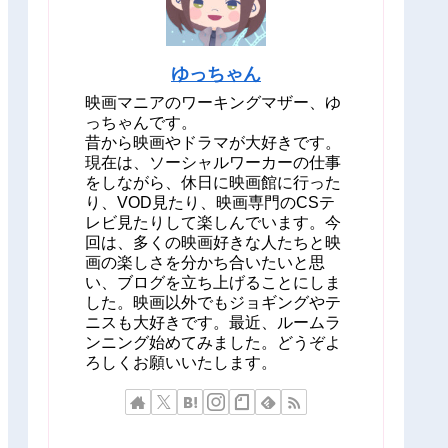
ゆっちゃん
映画マニアのワーキングマザー、ゆ
っちゃんです。
昔から映画やドラマが大好きです。
現在は、ソーシャルワーカーの仕事
をしながら、休日に映画館に行った
り、VOD見たり、映画専門のCSテ
レビ見たりして楽しんでいます。今
回は、多くの映画好きな人たちと映
画の楽しさを分かち合いたいと思
い、ブログを立ち上げることにしま
した。映画以外でもジョギングやテ
ニスも大好きです。最近、ルームラ
ンニング始めてみました。どうぞよ
ろしくお願いいたします。